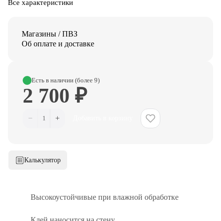
Все характеристики
Магазины / ПВЗ
Об оплате и доставке
Есть в наличии (более 9)
2 700 ₽
−
+
1
Добавить в корзину
Калькулятор
Высокоустойчивые при влажной обработке
Клей наносится на стену