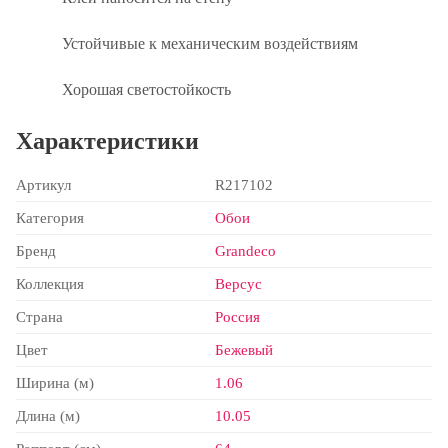
Устойчивые к механическим воздействиям
Хорошая светостойкость
Характеристики
Артикул
R217102
Категория
Обои
Бренд
Grandeco
Коллекция
Версус
Страна
Россия
Цвет
Бежевый
Ширина (м)
1.06
Длина (м)
10.05