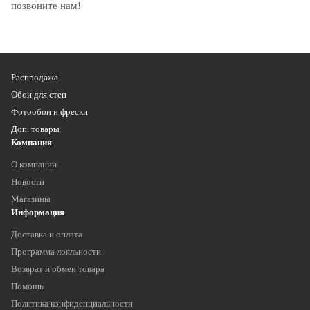
позвоните нам!
Распродажа
Обои для стен
Фотообои и фрески
Доп. товары
Компания
О компании
Новости
Магазины
Информация
Доставка и оплата
Программа лояльности
Возврат и обмен товара
Помощь
Политика конфиденциальности