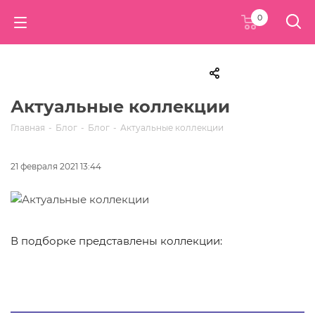
0
Актуальные коллекции
Главная
-
Блог
-
Блог
-
Актуальные коллекции
21 февраля 2021 13:44
В подборке представлены коллекции: