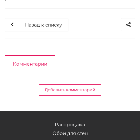
Назад к списку
Комментарии
Добавить комментарий
Распродажа
Обои для стен