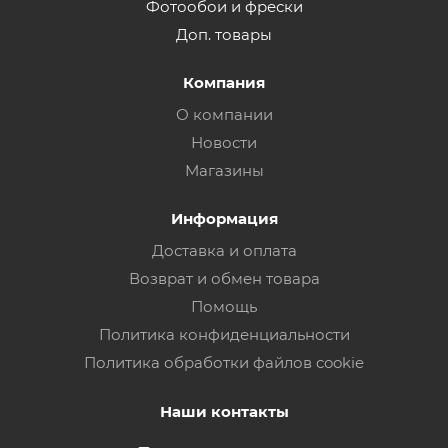
Фотообои и фрески
Доп. товары
Компания
О компании
Новости
Магазины
Информация
Доставка и оплата
Возврат и обмен товара
Помощь
Политика конфиденциальности
Политика обработки файлов cookie
Наши контакты