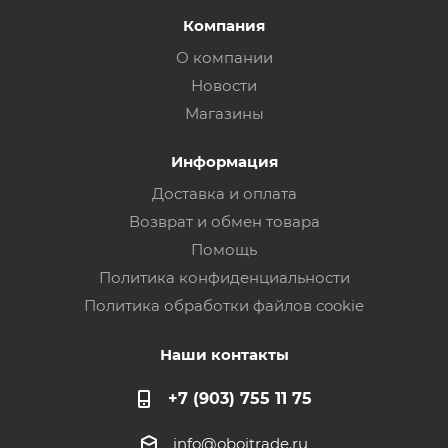
Компания
О компании
Новости
Магазины
Информация
Доставка и оплата
Возврат и обмен товара
Помощь
Политика конфиденциальности
Политика обработки файлов cookie
Наши контакты
+7 (903) 755 11 75
info@oboitrade.ru