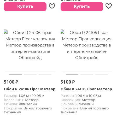
Купить
Купить
5100 ₽
5100 ₽
Обои R 24106 Fipar Метеор
Обои R 24105 Fipar Метеор
Размер:
1.06 м х 10,05 м
Размер:
1.06 м х 10,05 м
Коллекция:
Метеор
Коллекция:
Метеор
Основа:
Флизелин
Основа:
Флизелин
Покрытие:
Винил горячего
Покрытие:
Винил горячего
тиснения
тиснения