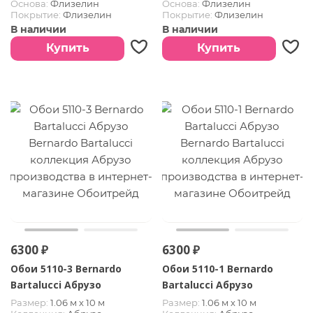
Основа:
Флизелин
Основа:
Флизелин
Покрытие:
Флизелин
Покрытие:
Флизелин
В наличии
В наличии
Купить
Купить
6300 ₽
6300 ₽
Обои 5110-3 Bernardo
Обои 5110-1 Bernardo
Bartalucci Абрузо
Bartalucci Абрузо
Размер:
1.06 м х 10 м
Размер:
1.06 м х 10 м