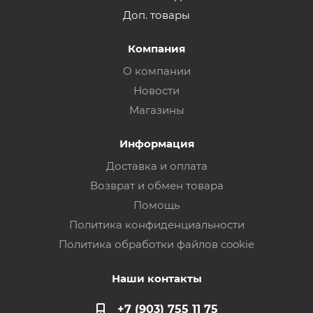
Доп. товары
Компания
О компании
Новости
Магазины
Информация
Доставка и оплата
Возврат и обмен товара
Помощь
Политика конфиденциальности
Политика обработки файлов cookie
Наши контакты
+7 (903) 755 11 75