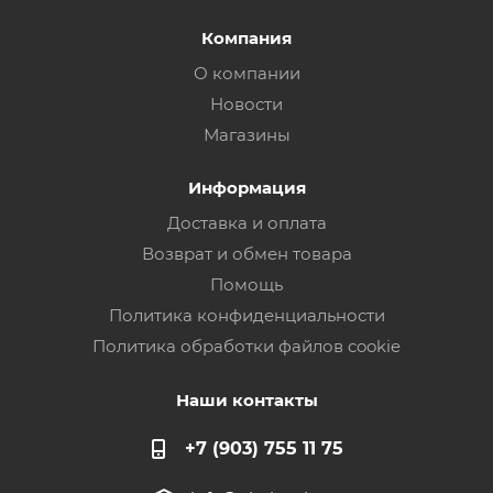
Компания
О компании
Новости
Магазины
Информация
Доставка и оплата
Возврат и обмен товара
Помощь
Политика конфиденциальности
Политика обработки файлов cookie
Наши контакты
+7 (903) 755 11 75