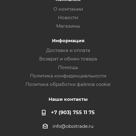
О компании
Новости
Магазины
Информация
Доставка и оплата
Возврат и обмен товара
Помощь
Политика конфиденциальности
Политика обработки файлов cookie
Наши контакты
+7 (903) 755 11 75
info@oboitrade.ru