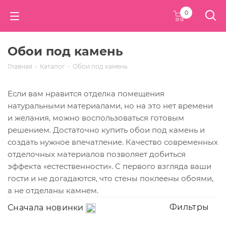
0
Обои под камень
Главная
-
Каталог
-
Обои под камень
Если вам нравится отделка помещения
натуральными материалами, но на это нет времени
и желания, можно воспользоваться готовым
решением. Достаточно купить обои под камень и
создать нужное впечатление. Качество современных
отделочных материалов позволяет добиться
эффекта «естественности». С первого взгляда ваши
гости и не догадаются, что стены поклеены обоями,
а не отделаны камнем.
Фильтры
Сначала новинки