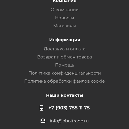
Компания
О компании
Новости
Магазины
Информация
Доставка и оплата
Возврат и обмен товара
Помощь
Политика конфиденциальности
Политика обработки файлов cookie
Наши контакты
+7 (903) 755 11 75
info@oboitrade.ru