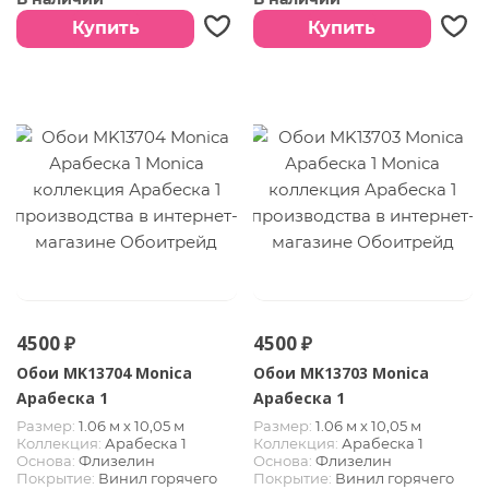
Купить
Купить
4500 ₽
4500 ₽
Обои MK13704 Monica
Обои MK13703 Monica
Арабеска 1
Арабеска 1
Размер:
1.06 м х 10,05 м
Размер:
1.06 м х 10,05 м
Коллекция:
Арабеска 1
Коллекция:
Арабеска 1
Основа:
Флизелин
Основа:
Флизелин
Покрытие:
Винил горячего
Покрытие:
Винил горячего