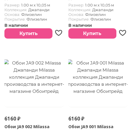
Размер:
1.00 м х 10,05 м
Размер:
1.00 м х 10,05 м
Коллекция:
Джапанди
Коллекция:
Джапанди
Основа:
Флизелин
Основа:
Флизелин
Покрытие:
Флизелин
Покрытие:
Флизелин
В наличии
В наличии
Купить
Купить
6160 ₽
6160 ₽
Обои JA9 002 Milassa
Обои JA9 001 Milassa