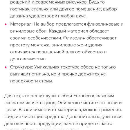
решений и современных рисунков. Будь то
гостиная, спальня или другое помещение, выбор
дизайна удовлетворит любой вкус.
Материал: На выбор предлагаются флизелиновые и
виниловые обои. Каждый материал обладает
своими особенностями. Флизелин обеспечивает
простоту монтажа, виниловые же изделия
отличаются повышенной влагостойкостью и
долговечностью.
Структура: Уникальная текстура обоев не только
выглядит стильно, но и прочно держится на
поверхности стены.
Для тех, кто решит купить обои Eurodecor, важным
аспектом является уход. Они легко чистятся от пыли и
грязи. В зависимости от материала, можно применять
жидкие чистящие средства. Дополнительно, учитывая
долговечность продукции, вам не придется часто