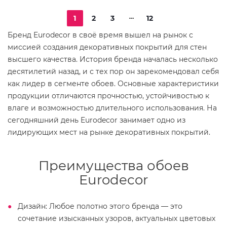
1
2
3
12
Бренд Eurodecor в своё время вышел на рынок с
миссией создания декоративных покрытий для стен
высшего качества. История бренда началась несколько
десятилетий назад, и с тех пор он зарекомендовал себя
как лидер в сегменте обоев. Основные характеристики
продукции отличаются прочностью, устойчивостью к
влаге и возможностью длительного использования. На
сегодняшний день Eurodecor занимает одно из
лидирующих мест на рынке декоративных покрытий.
Преимущества обоев
Eurodecor
Дизайн: Любое полотно этого бренда — это
сочетание изысканных узоров, актуальных цветовых