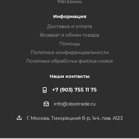
Магазины
Информация
Доставка и оплата
Возврат и обмен товара
Помощь
Политика конфиденциальности
Политика обработки файлов cookie
Наши контакты
+7 (903) 755 11 75
info@oboitrade.ru
Г. Москва, Тихорецкий б-р, 1к4, пав. А123