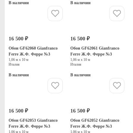
В наличии
В наличии
Купить
Купить
16 500 ₽
16 500 ₽
Обои GF62060 Gianfranco
Обои GF62061 Gianfranco
Ferre Ж.Ф. Ферре №3
Ferre Ж.Ф. Ферре №3
1,06 м х 10 м
1,06 м х 10 м
Италия
Италия
В наличии
В наличии
Купить
Купить
16 500 ₽
16 500 ₽
Обои GF62053 Gianfranco
Обои GF62052 Gianfranco
Ferre Ж.Ф. Ферре №3
Ferre Ж.Ф. Ферре №3
1,06 м х 10 м
1,06 м х 10 м