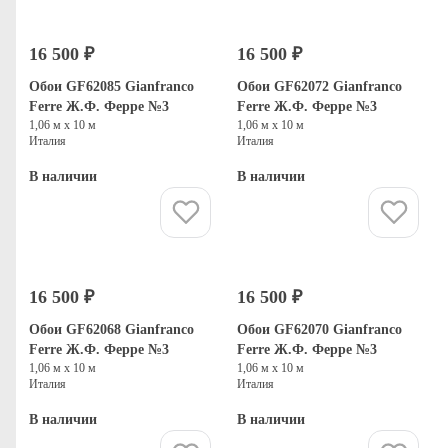
16 500 ₽
16 500 ₽
Обои GF62085 Gianfranco
Обои GF62072 Gianfranco
Ferre Ж.Ф. Ферре №3
Ferre Ж.Ф. Ферре №3
1,06 м х 10 м
1,06 м х 10 м
Италия
Италия
В наличии
В наличии
Купить
Купить
16 500 ₽
16 500 ₽
Обои GF62068 Gianfranco
Обои GF62070 Gianfranco
Ferre Ж.Ф. Ферре №3
Ferre Ж.Ф. Ферре №3
1,06 м х 10 м
1,06 м х 10 м
Италия
Италия
В наличии
В наличии