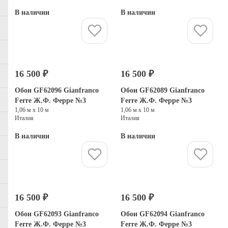
В наличии
В наличии
Купить
Купить
16 500 ₽
16 500 ₽
Обои GF62096 Gianfranco
Обои GF62089 Gianfranco
Ferre Ж.Ф. Ферре №3
Ferre Ж.Ф. Ферре №3
1,06 м х 10 м
1,06 м х 10 м
Италия
Италия
В наличии
В наличии
Купить
Купить
16 500 ₽
16 500 ₽
Обои GF62093 Gianfranco
Обои GF62094 Gianfranco
Ferre Ж.Ф. Ферре №3
Ferre Ж.Ф. Ферре №3