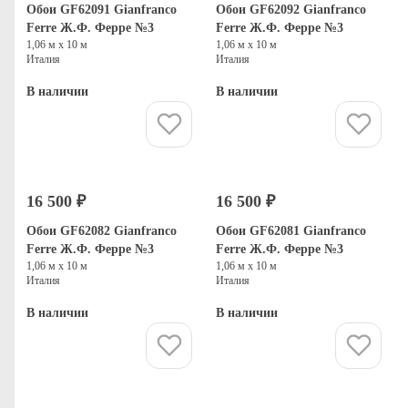
Обои GF62091 Gianfranco
Обои GF62092 Gianfranco
Ferre Ж.Ф. Ферре №3
Ferre Ж.Ф. Ферре №3
1,06 м х 10 м
1,06 м х 10 м
Италия
Италия
В наличии
В наличии
Купить
Купить
16 500 ₽
16 500 ₽
Обои GF62082 Gianfranco
Обои GF62081 Gianfranco
Ferre Ж.Ф. Ферре №3
Ferre Ж.Ф. Ферре №3
1,06 м х 10 м
1,06 м х 10 м
Италия
Италия
В наличии
В наличии
Купить
Купить