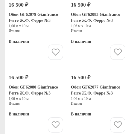
16 500 ₽
16 500 ₽
Обои GF62079 Gianfranco
Обои GF62083 Gianfranco
Ferre Ж.Ф. Ферре №3
Ferre Ж.Ф. Ферре №3
1,06 м х 10 м
1,06 м х 10 м
Италия
Италия
В наличии
В наличии
Купить
Купить
16 500 ₽
16 500 ₽
Обои GF62080 Gianfranco
Обои GF62077 Gianfranco
Ferre Ж.Ф. Ферре №3
Ferre Ж.Ф. Ферре №3
1,06 м х 10 м
1,06 м х 10 м
Италия
Италия
В наличии
В наличии
Купить
Купить