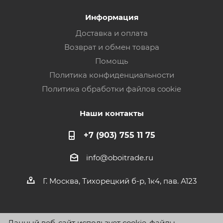
Информация
Доставка и оплата
Возврат и обмен товара
Помощь
Политика конфиденциальности
Политика обработки файлов cookie
Наши контакты
+7 (903) 755 11 75
info@oboitrade.ru
Г. Москва, Тихорецкий б-р, 1к4, пав. А123
Данный веб-сайт использует cookie-файлы