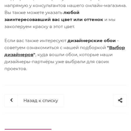
напрямую у консультантов нашего онлайн-магазина.
Вы также можете указать
любой
заинтересовавший вас цвет или оттенок
и мы
заколеруем краску в этот цвет.
Если вас также интересуют
дизайнерские обои
-
советуем ознакомиться с нашей подборкой
"
Выбор
дизайнеров
"
, куда вошли обои, которые наши
дизайнеры-партнёры уже выбрали для своих
проектов.
Назад к списку