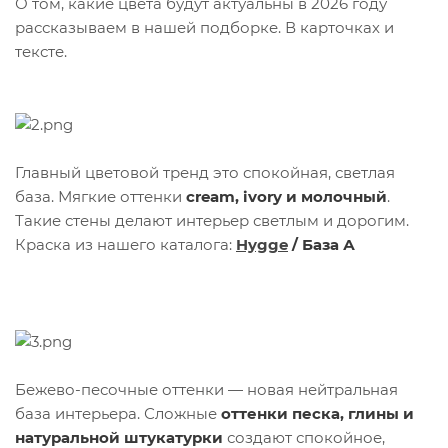
О том, какие цвета будут актуальны в 2026 году
рассказываем в нашей подборке. В карточках и
тексте.
Главный цветовой тренд это спокойная, светлая
база. Мягкие оттенки
cream, ivory и молочный
.
Такие стены делают интерьер светлым и дорогим.
Краска из нашего каталога:
Hygge
/ База А
Бежево-песочные оттенки — новая нейтральная
база интерьера. Сложные
оттенки песка, глины и
натуральной штукатурки
создают спокойное,