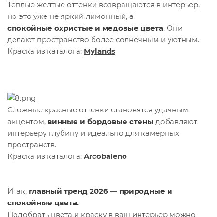
Тёплые жёлтые оттенки возвращаются в интерьер,
но это уже не яркий лимонный, а
спокойные охристые и медовые цвета
. Они
делают пространство более солнечным и уютным.
Краска из каталога:
Mylands
Сложные красные оттенки становятся удачным
акцентом,
винные и бордовые стены
добавляют
интерьеру глубину и идеально для камерных
пространств.
Краска из каталога:
Arcobaleno
Итак,
главный тренд 2026 — природные и
спокойные цвета.
Подобрать цвета и краску в ваш интерьер можно