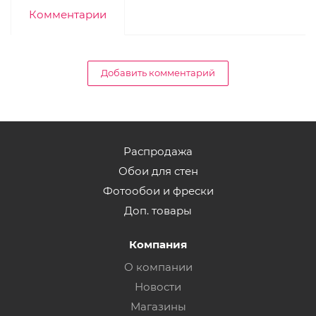
Комментарии
Добавить комментарий
Распродажа
Обои для стен
Фотообои и фрески
Доп. товары
Компания
О компании
Новости
Магазины