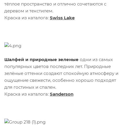
тёплое пространство и отлично сочетаются с
деревом и текстилем.
Краска из каталога:
Swiss Lake
Шалфей и природные зеленые
одни из самых
популярных цветов последних лет. Природные
зелёные оттенки создают спокойную атмосферу и
ощущение свежести, особенно хорошо подходят
для гостиных и спален.
Краска из каталога:
Sanderson