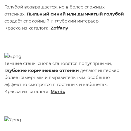
Голубой возвращается, но в более сложных
оттенках.
Пыльный синий или дымчатый голубой
создаёт спокойный и глубокий интерьер.
Краска из каталога:
Zoffany
Тёмные стены снова становятся популярными,
глубокие коричневые оттенки
делают интерьер
более камерным и выразительным, особенно
эффектно смотрятся в гостиных и кабинетах.
Краска из каталога:
Morris