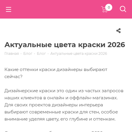
0
Актуальные цвета краски 2026
Главная
-
Блог
-
Блог
-
Актуальные цвета краски 2026
Какие оттенки краски дизайнеры выбирают
сейчас?
Дизайнерские краски это один из частых запросов
наших клиентов в онлайн и оффлайн-магазинах.
Для своих проектов дизайнеры интерьера
выбирают современные краски для стен, особое
внимание уделяя цвету, его глубине и оттенкам.