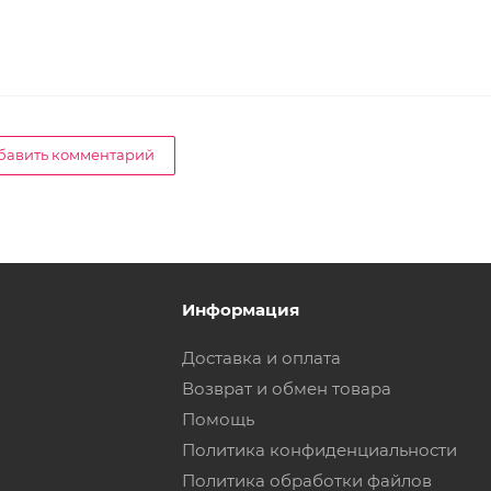
бавить комментарий
Информация
Доставка и оплата
Возврат и обмен товара
Помощь
Политика конфиденциальности
Политика обработки файлов