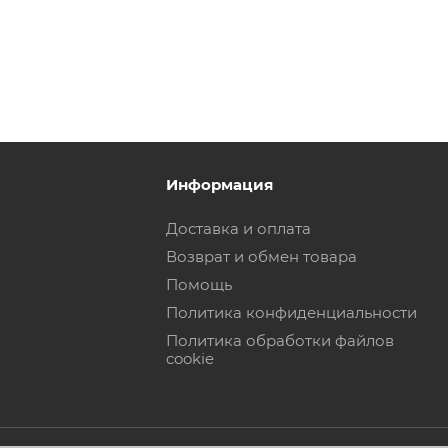
Информация
Доставка и оплата
Возврат и обмен товара
Помощь
Политика конфиденциальности
Политика обработки файлов
cookie