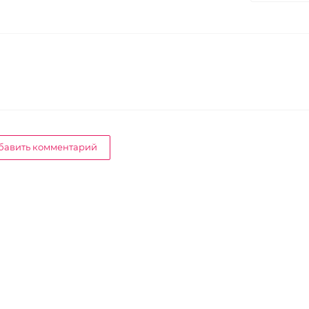
бавить комментарий