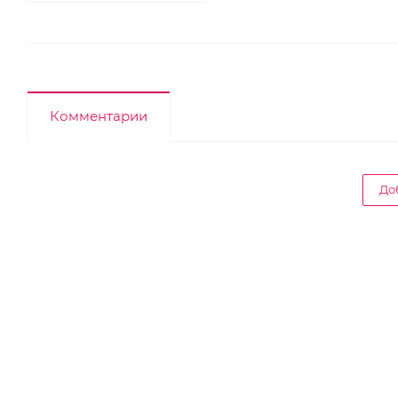
Комментарии
До