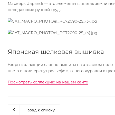
Маркеры Japandi — это элементы в цветах земли ил
передающие ручной труд.
Японская шелковая вышивка
Узоры коллекции словно вышиты на атласном поло
цвета и подчеркнут рельефом, отчего журавли в цве
Посмотреть коллекцию на нашем сайте
Назад к списку