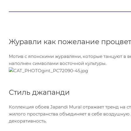
Журавли как пожелание процве
Мотив с японскими журавлями, которые танцуют в ве
наполнен символами восточной культуры.
Стиль джапанди
Коллекция обоев Japandi Mural отражает тренд на 
жилого пространства объединяет в себе воздушную 
декоративность.