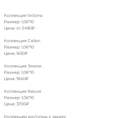
Коллекция Victoria
Размер: 1,06*10
Цена: от 2490₽
Коллекция Colibri
Размер: 1,06*10
Цена: 1630₽
Коллекция Эмили
Размер: 1,06*10
Цена: 1840₽
Коллекция Nature
Размер: 1,06*10
Цена: 3700₽
Коллекции доступны к заказу: