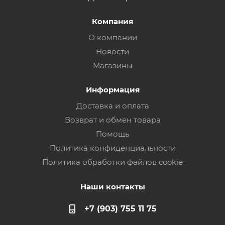
Компания
О компании
Новости
Магазины
Информация
Доставка и оплата
Возврат и обмен товара
Помощь
Политика конфиденциальности
Политика обработки файлов cookie
Наши контакты
+7 (903) 755 11 75