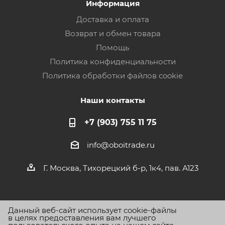
Информация
Доставка и оплата
Возврат и обмен товара
Помощь
Политика конфиденциальности
Политика обработки файлов cookie
Наши контакты
+7 (903) 755 11 75
info@oboitrade.ru
Г. Москва, Тихорецкий б-р, 1к4, пав. А123
Данный веб-сайт использует cookie-файлы
в целях предоставления вам лучшего