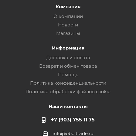
Компания
О компании
Новости
Магазины
Информация
Доставка и оплата
Возврат и обмен товара
Помощь
Политика конфиденциальности
Политика обработки файлов cookie
Наши контакты
+7 (903) 755 11 75
info@oboitrade.ru