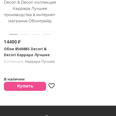
14400 ₽
Обои 85608BS Decori &
Decori Каррара Лучшее
Коллекция:
Каррара Лучшее
В наличии
Купить