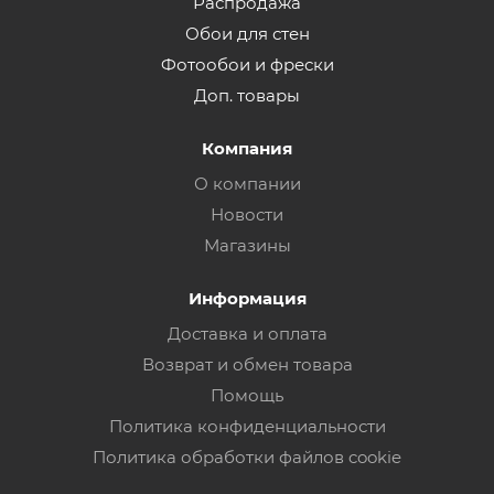
Распродажа
Обои для стен
Фотообои и фрески
Доп. товары
Компания
О компании
Новости
Магазины
Информация
Доставка и оплата
Возврат и обмен товара
Помощь
Политика конфиденциальности
Политика обработки файлов cookie