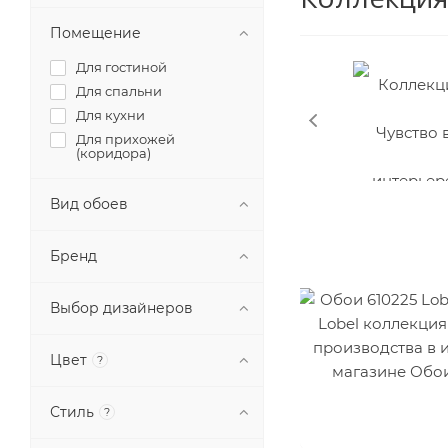
Помещение
Для гостиной
Для спальни
Для кухни
Для прихожей
(коридора)
Вид обоев
Бренд
Выбор дизайнеров
Цвет
?
Стиль
?