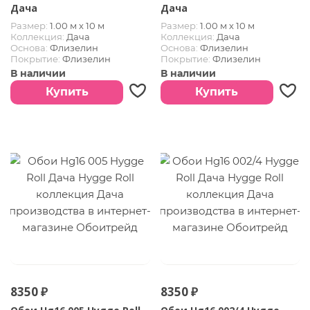
Дача
Дача
Размер:
1.00 м х 10 м
Размер:
1.00 м х 10 м
Коллекция:
Дача
Коллекция:
Дача
Основа:
Флизелин
Основа:
Флизелин
Покрытие:
Флизелин
Покрытие:
Флизелин
В наличии
В наличии
Купить
Купить
8350 ₽
8350 ₽