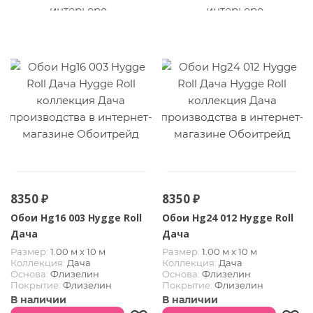
8350 ₽
8350 ₽
Обои Hg16 003 Hygge Roll
Обои Hg24 012 Hygge Roll
Дача
Дача
Размер:
1.00 м х 10 м
Размер:
1.00 м х 10 м
Коллекция:
Дача
Коллекция:
Дача
Основа:
Флизелин
Основа:
Флизелин
Покрытие:
Флизелин
Покрытие:
Флизелин
В наличии
В наличии