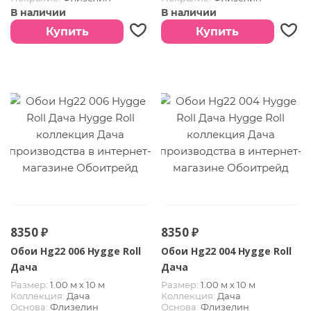
В наличии
В наличии
Купить
Купить
8350 ₽
8350 ₽
Обои Hg22 006 Hygge Roll
Обои Hg22 004 Hygge Roll
Дача
Дача
Размер:
1.00 м х 10 м
Размер:
1.00 м х 10 м
Коллекция:
Дача
Коллекция:
Дача
Основа:
Флизелин
Основа:
Флизелин