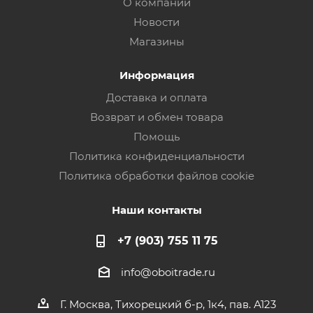
О компании
Новости
Магазины
Информация
Доставка и оплата
Возврат и обмен товара
Помощь
Политика конфиденциальности
Политика обработки файлов cookie
Наши контакты
+7 (903) 755 11 75
info@oboitrade.ru
Г. Москва, Тихорецкий б-р, 1к4, пав. А123