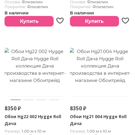
Основа:
Флизелин
Основа:
Флизелин
Покрытие:
Флизелин
Покрытие:
Флизелин
В наличии
В наличии
Купить
Купить
8350 ₽
8350 ₽
Обои Hg22 002 Hygge Roll
Обои Hg21 004 Hygge Roll
Дача
Дача
Размер:
1.00 м х 10 м
Размер:
1.00 м х 10 м