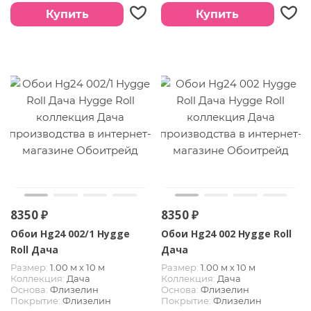
Купить
Купить
8350 ₽
8350 ₽
Обои Hg24 002/1 Hygge
Обои Hg24 002 Hygge Roll
Roll Дача
Дача
Размер:
1.00 м х 10 м
Размер:
1.00 м х 10 м
Коллекция:
Дача
Коллекция:
Дача
Основа:
Флизелин
Основа:
Флизелин
Покрытие:
Флизелин
Покрытие:
Флизелин