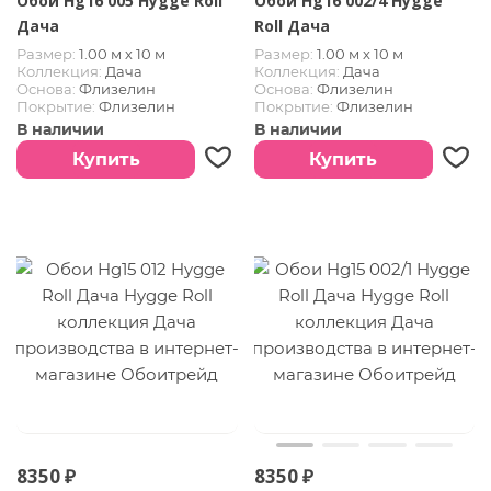
Обои Hg16 005 Hygge Roll
Обои Hg16 002/4 Hygge
Дача
Roll Дача
Размер:
1.00 м х 10 м
Размер:
1.00 м х 10 м
Коллекция:
Дача
Коллекция:
Дача
Основа:
Флизелин
Основа:
Флизелин
Покрытие:
Флизелин
Покрытие:
Флизелин
В наличии
В наличии
Купить
Купить
8350 ₽
8350 ₽