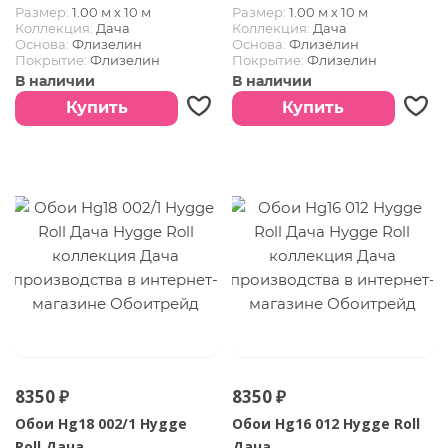
Размер:
1.00 м х 10 м
Размер:
1.00 м х 10 м
Коллекция:
Дача
Коллекция:
Дача
Основа:
Флизелин
Основа:
Флизелин
Покрытие:
Флизелин
Покрытие:
Флизелин
В наличии
В наличии
Купить
Купить
8350 ₽
8350 ₽
Обои Hg18 002/1 Hygge
Обои Hg16 012 Hygge Roll
Roll Дача
Дача