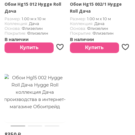
Обои Hg15 012 Hygge Roll
Обои Hg15 002/1 Hygge
Дача
Roll Дача
Размер:
1.00 м х 10 м
Размер:
1.00 м х 10 м
Коллекция:
Дача
Коллекция:
Дача
Основа:
Флизелин
Основа:
Флизелин
Покрытие:
Флизелин
Покрытие:
Флизелин
В наличии
В наличии
Купить
Купить
8350 ₽