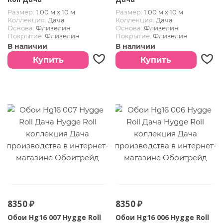
Размер:
1.00 м х 10 м
Размер:
1.00 м х 10 м
Коллекция:
Дача
Коллекция:
Дача
Основа:
Флизелин
Основа:
Флизелин
Покрытие:
Флизелин
Покрытие:
Флизелин
В наличии
В наличии
Купить
Купить
8350 ₽
8350 ₽
Обои Hg16 007 Hygge Roll
Обои Hg16 006 Hygge Roll