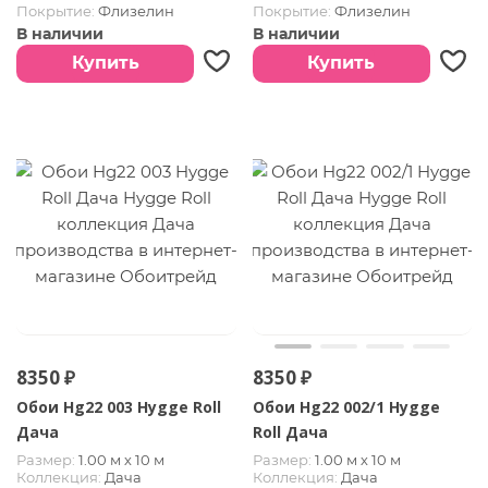
Покрытие:
Флизелин
Покрытие:
Флизелин
В наличии
В наличии
Купить
Купить
8350 ₽
8350 ₽
Обои Hg22 003 Hygge Roll
Обои Hg22 002/1 Hygge
Дача
Roll Дача
Размер:
1.00 м х 10 м
Размер:
1.00 м х 10 м
Коллекция:
Дача
Коллекция:
Дача