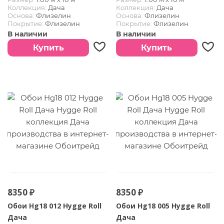
Коллекция:
Дача
Коллекция:
Дача
Основа:
Флизелин
Основа:
Флизелин
Покрытие:
Флизелин
Покрытие:
Флизелин
В наличии
В наличии
Купить
Купить
8350 ₽
8350 ₽
Обои Hg18 012 Hygge Roll
Обои Hg18 005 Hygge Roll
Дача
Дача