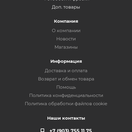
Доп. товары
Компания
О компании
Новости
Магазины
Информация
Доставка и оплата
Возврат и обмен товара
Помощь
Политика конфиденциальности
Политика обработки файлов cookie
Наши контакты
+7 (903) 755 11 75