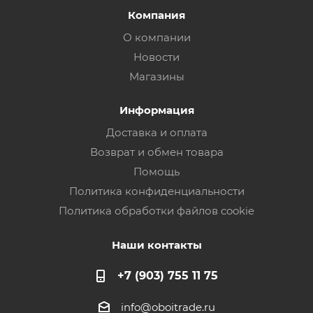
Компания
О компании
Новости
Магазины
Информация
Доставка и оплата
Возврат и обмен товара
Помощь
Политика конфиденциальности
Политика обработки файлов cookie
Наши контакты
+7 (903) 755 11 75
info@oboitrade.ru