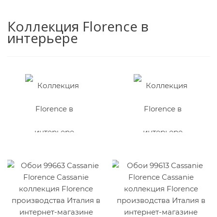
Коллекция Florence в
интерьере