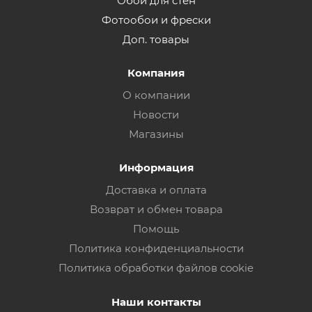
Обои для стен
Фотообои и фрески
Доп. товары
Компания
О компании
Новости
Магазины
Информация
Доставка и оплата
Возврат и обмен товара
Помощь
Политика конфиденциальности
Политика обработки файлов cookie
Наши контакты