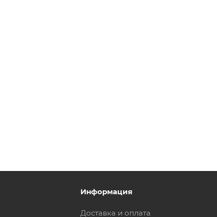
Информация
Доставка и оплата