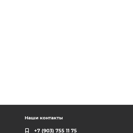
Наши контакты
+7 (903) 755 11 75