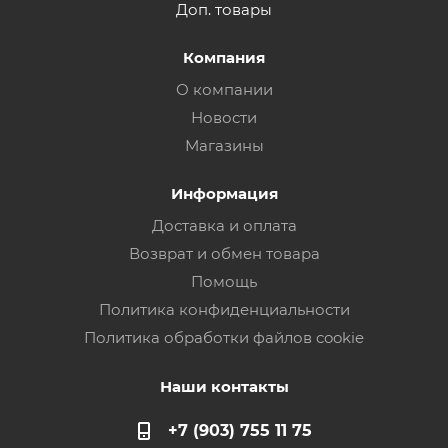
Доп. товары
Компания
О компании
Новости
Магазины
Информация
Доставка и оплата
Возврат и обмен товара
Помощь
Политика конфиденциальности
Политика обработки файлов cookie
Наши контакты
+7 (903) 755 11 75