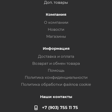
Доп. товары
Компания
О компании
Новости
Магазины
Информация
Доставка и оплата
Возврат и обмен товара
Помощь
Политика конфиденциальности
Политика обработки файлов cookie
Наши контакты
+7 (903) 755 11 75