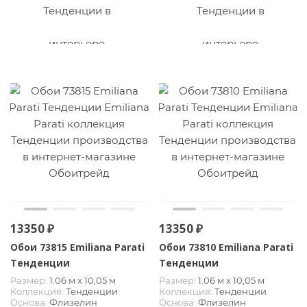
13350 ₽
13350 ₽
Обои 73815 Emiliana Parati
Обои 73810 Emiliana Parati
Тенденции
Тенденции
Размер:
1.06 м х 10,05 м
Размер:
1.06 м х 10,05 м
Коллекция:
Тенденции
Коллекция:
Тенденции
Основа:
Флизелин
Основа:
Флизелин