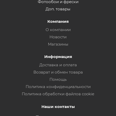
Фотообои и фрески
Доп. товары
Компания
О компании
Новости
Магазины
Информация
Доставка и оплата
Возврат и обмен товара
Помощь
Политика конфиденциальности
Политика обработки файлов cookie
Наши контакты