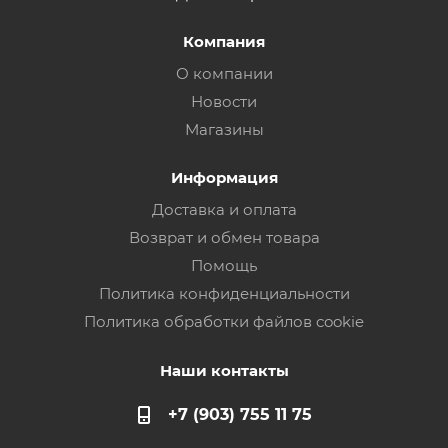
Компания
О компании
Новости
Магазины
Информация
Доставка и оплата
Возврат и обмен товара
Помощь
Политика конфиденциальности
Политика обработки файлов cookie
Наши контакты
+7 (903) 755 11 75