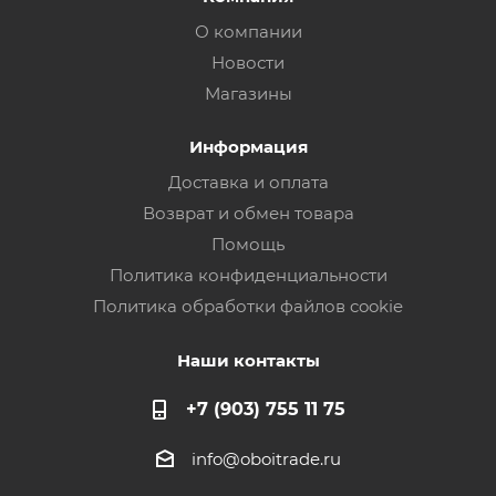
О компании
Новости
Магазины
Информация
Доставка и оплата
Возврат и обмен товара
Помощь
Политика конфиденциальности
Политика обработки файлов cookie
Наши контакты
+7 (903) 755 11 75
info@oboitrade.ru