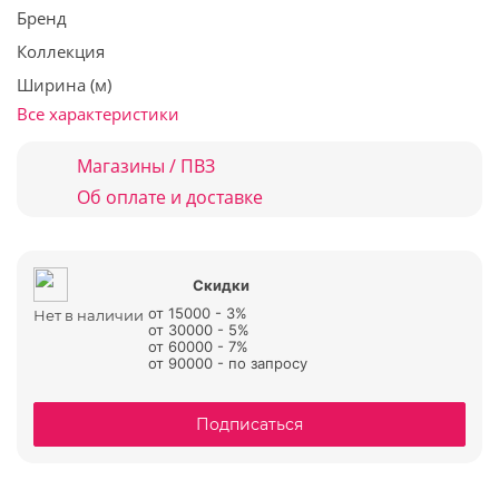
Бренд
Коллекция
Ширина (м)
Все характеристики
Магазины / ПВЗ
Об оплате и доставке
Скидки
от 15000 - 3%
Нет в наличии
от 30000 - 5%
от 60000 - 7%
от 90000 - по запросу
Подписаться