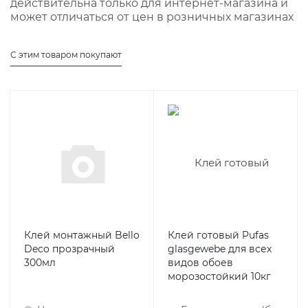
действительна только для интернет-магазина и
может отличаться от цен в розничных магазинах
С этим товаром покупают
Клей монтажный Bello
Клей готовый Pufas
Deco прозрачный
glasgewebe для всех
300мл
видов обоев
морозостойкий 10кг