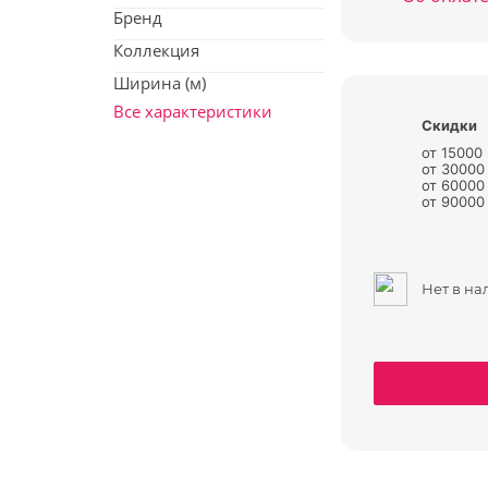
Бренд
Коллекция
Ширина (м)
Все характеристики
Скидки
от 15000
от 30000
от 60000
от 90000 
Нет в н