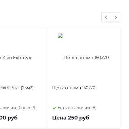
Extra 5 кг (25м2)
Щетка штамп 150х70
Щ
наличии (более 9)
Есть в наличии (8)
00 руб
Цена
250 руб