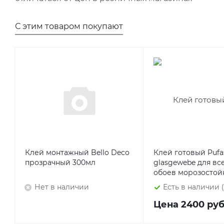
С этим товаром покупают
Клей монтажный Bello Deco
Клей готовый Pufa
прозрачный 300мл
glasgewebe для вс
обоев морозостойк
Нет в наличии
Есть в наличии 
Цена
2400 ру