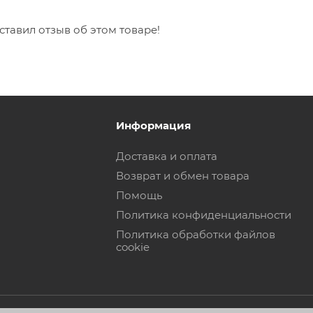
ставил отзыв об этом товаре!
Информация
Доставка и оплата
Возврат и обмен товара
Помощь
Политика конфиденциальности
Политика обработки файлов
cookie