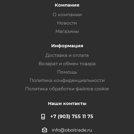
Компания
О компании
Новости
Магазины
Информация
Доставка и оплата
Возврат и обмен товара
Помощь
Политика конфиденциальности
Политика обработки файлов cookie
Наши контакты
+7 (903) 755 11 75
info@oboitrade.ru