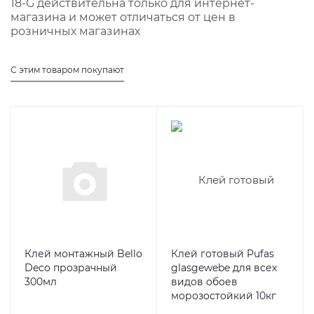
18-G действительна только для интернет-
магазина и может отличаться от цен в
розничных магазинах
С этим товаром покупают
Клей монтажный Bello
Клей готовый Pufas
Deco прозрачный
glasgewebe для всех
300мл
видов обоев
морозостойкий 10кг