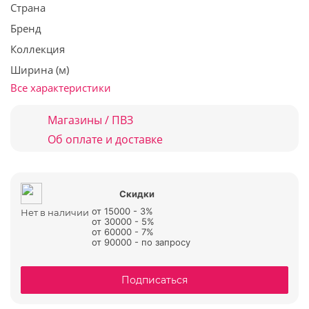
Страна
Бренд
Коллекция
Ширина (м)
Все характеристики
Магазины / ПВЗ
Об оплате и доставке
Скидки
от 15000 - 3%
Нет в наличии
от 30000 - 5%
от 60000 - 7%
от 90000 - по запросу
Подписаться