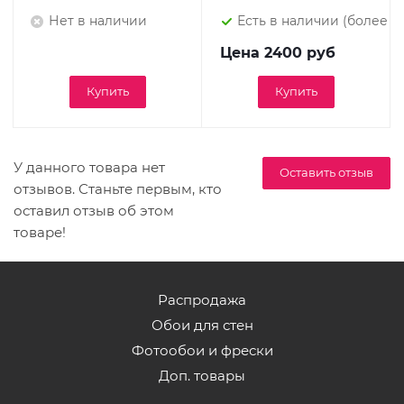
Нет в наличии
Есть в наличии (более 9)
Цена
2400 руб
Купить
Купить
У данного товара нет
Оставить отзыв
отзывов. Станьте первым, кто
оставил отзыв об этом
товаре!
Распродажа
Обои для стен
Фотообои и фрески
Доп. товары