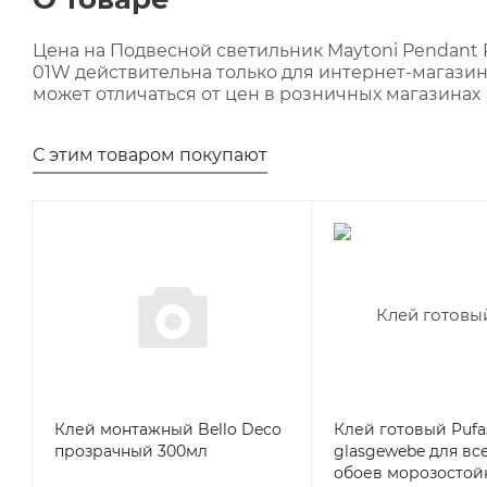
Цена на Подвесной светильник Maytoni Pendant 
01W действительна только для интернет-магазин
может отличаться от цен в розничных магазинах
С этим товаром покупают
Клей монтажный Bello Deco
Клей готовый Pufa
прозрачный 300мл
glasgewebe для вс
обоев морозостойк