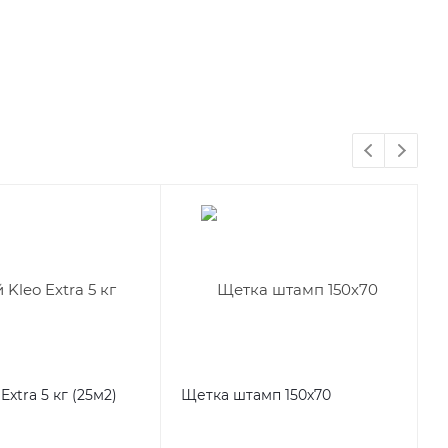
Extra 5 кг (25м2)
Щетка штамп 150х70
Щ