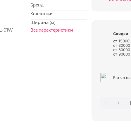
Бренд
Коллекция
Ширина (м)
Все характеристики
Скидки
от 15000
от 30000
от 60000
от 90000 
Есть в н