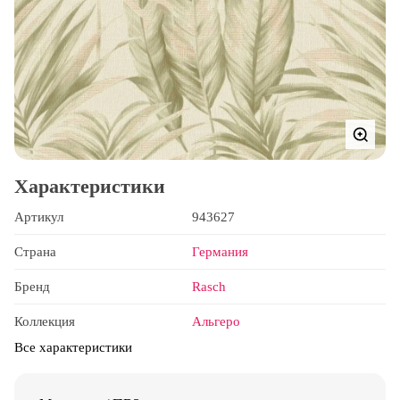
Характеристики
Артикул
943627
Страна
Германия
Бренд
Rasch
Коллекция
Альгеро
Все характеристики