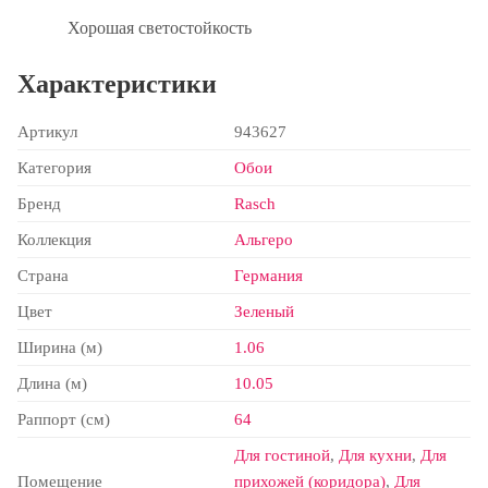
Хорошая светостойкость
Характеристики
Артикул
943627
Категория
Обои
Бренд
Rasch
Коллекция
Альгеро
Страна
Германия
Цвет
Зеленый
Ширина (м)
1.06
Длина (м)
10.05
Раппорт (см)
64
Для гостиной
,
Для кухни
,
Для
Помещение
прихожей (коридора)
,
Для