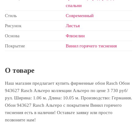
спальни
Стиль
Современный
Рисунок
Листья
Основа
Флизелин
Покрытие
Винил горячего тиснения
О товаре
Наш магазин предлагает купить фирменные обои Rasch Обои
943627 Rasch Альгеро коллекции Альгеро по цене 3 730 руб/
рул. Ширина: 1.06 м. Длина: 10.05 м. Производство: Германия.
Обои 943627 Rasch Альгеро с покрытием Винил горячего
тиснения есть в наличии! Оставьте заявку или просто
позвоните нам!