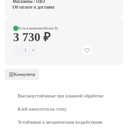
Магазины / ПВЗ
Об оплате и доставке
Есть в наличии (более 9)
3 730 ₽
−
+
1
Добавить в корзину
Калькулятор
Высокоустойчивые при влажной обработке
Клей наносится на стену
Устойчивые к механическим воздействиям