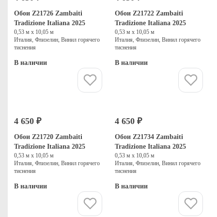
Обои Z21726 Zambaiti
Обои Z21722 Zambaiti
Tradizione Italiana 2025
Tradizione Italiana 2025
0,53 м х 10,05 м
0,53 м х 10,05 м
Италия, Флизелин, Винил горячего
Италия, Флизелин, Винил горячего
тиснения
тиснения
В наличии
В наличии
Купить
Купить
4 650 ₽
4 650 ₽
Обои Z21720 Zambaiti
Обои Z21734 Zambaiti
Tradizione Italiana 2025
Tradizione Italiana 2025
0,53 м х 10,05 м
0,53 м х 10,05 м
Италия, Флизелин, Винил горячего
Италия, Флизелин, Винил горячего
тиснения
тиснения
В наличии
В наличии
Купить
Купить