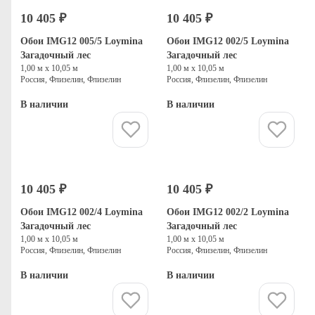
10 405 ₽
10 405 ₽
Обои IMG12 005/5 Loymina
Обои IMG12 002/5 Loymina
Загадочный лес
Загадочный лес
1,00 м х 10,05 м
1,00 м х 10,05 м
Россия, Флизелин, Флизелин
Россия, Флизелин, Флизелин
В наличии
В наличии
Купить
Купить
10 405 ₽
10 405 ₽
Обои IMG12 002/4 Loymina
Обои IMG12 002/2 Loymina
Загадочный лес
Загадочный лес
1,00 м х 10,05 м
1,00 м х 10,05 м
Россия, Флизелин, Флизелин
Россия, Флизелин, Флизелин
В наличии
В наличии
Купить
Купить