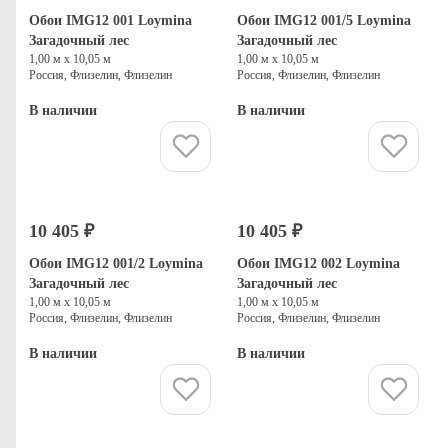
Обои IMG12 001 Loymina
Обои IMG12 001/5 Loymina
Загадочный лес
Загадочный лес
1,00 м х 10,05 м
1,00 м х 10,05 м
Россия, Флизелин, Флизелин
Россия, Флизелин, Флизелин
В наличии
В наличии
Купить
Купить
10 405 ₽
10 405 ₽
Обои IMG12 001/2 Loymina
Обои IMG12 002 Loymina
Загадочный лес
Загадочный лес
1,00 м х 10,05 м
1,00 м х 10,05 м
Россия, Флизелин, Флизелин
Россия, Флизелин, Флизелин
В наличии
В наличии
Купить
Купить