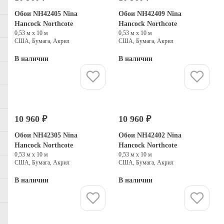
Обои NH42405 Nina
Обои NH42409 Nina
Hancock Northcote
Hancock Northcote
0,53 м х 10 м
0,53 м х 10 м
США, Бумага, Акрил
США, Бумага, Акрил
В наличии
В наличии
Купить
Купить
10 960 ₽
10 960 ₽
Обои NH42305 Nina
Обои NH42402 Nina
Hancock Northcote
Hancock Northcote
0,53 м х 10 м
0,53 м х 10 м
США, Бумага, Акрил
США, Бумага, Акрил
В наличии
В наличии
Купить
Купить