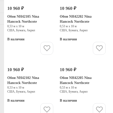
10 960 ₽
10 960 ₽
Обои NH42105 Nina
Обои NH42202 Nina
Hancock Northcote
Hancock Northcote
0,53 м х 10 м
0,53 м х 10 м
США, Бумага, Акрил
США, Бумага, Акрил
В наличии
В наличии
Купить
Купить
10 960 ₽
10 960 ₽
Обои NH42102 Nina
Обои NH42205 Nina
Hancock Northcote
Hancock Northcote
0,53 м х 10 м
0,53 м х 10 м
США, Бумага, Акрил
США, Бумага, Акрил
В наличии
В наличии
Купить
Купить