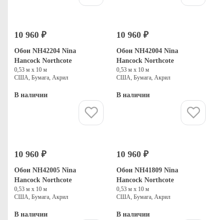
10 960 ₽
10 960 ₽
Обои NH42204 Nina
Обои NH42004 Nina
Hancock Northcote
Hancock Northcote
0,53 м х 10 м
0,53 м х 10 м
США, Бумага, Акрил
США, Бумага, Акрил
В наличии
В наличии
Купить
Купить
10 960 ₽
10 960 ₽
Обои NH42005 Nina
Обои NH41809 Nina
Hancock Northcote
Hancock Northcote
0,53 м х 10 м
0,53 м х 10 м
США, Бумага, Акрил
США, Бумага, Акрил
В наличии
В наличии