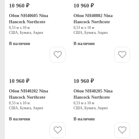
10 960 ₽
10 960 ₽
Обои NH40605 Nina
Обои NH40802 Nina
Hancock Northcote
Hancock Northcote
0,53 м х 10 м
0,53 м х 10 м
США, Бумага, Акрил
США, Бумага, Акрил
В наличии
В наличии
Купить
Купить
10 960 ₽
10 960 ₽
Обои NH40202 Nina
Обои NH40205 Nina
Hancock Northcote
Hancock Northcote
0,53 м х 10 м
0,53 м х 10 м
США, Бумага, Акрил
США, Бумага, Акрил
В наличии
В наличии
Купить
Купить