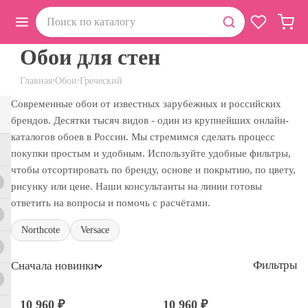
Обои для стен
›
›
Главная
Обои
Греческий
Современные обои от известных зарубежных и российских
брендов. Десятки тысяч видов - один из крупнейших онлайн-
каталогов обоев в России. Мы стремимся сделать процесс
покупки простым и удобным. Используйте удобные фильтры,
чтобы отсортировать по бренду, основе и покрытию, по цвету,
рисунку или цене. Наши консультанты на линии готовы
ответить на вопросы и помочь с расчётами.
Northcote
Versace
Фильтры
Сначала новинки
10 960 ₽
10 960 ₽