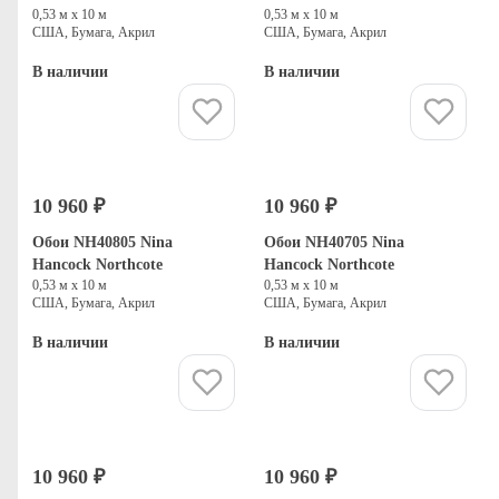
0,53 м х 10 м
0,53 м х 10 м
США, Бумага, Акрил
США, Бумага, Акрил
В наличии
В наличии
Купить
Купить
10 960 ₽
10 960 ₽
Обои NH40805 Nina
Обои NH40705 Nina
Hancock Northcote
Hancock Northcote
0,53 м х 10 м
0,53 м х 10 м
США, Бумага, Акрил
США, Бумага, Акрил
В наличии
В наличии
Купить
Купить
10 960 ₽
10 960 ₽