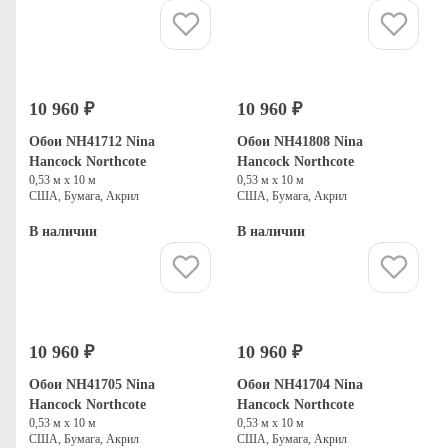
Купить
Купить
10 960 ₽
10 960 ₽
Обои NH41712 Nina
Обои NH41808 Nina
Hancock Northcote
Hancock Northcote
0,53 м х 10 м
0,53 м х 10 м
США, Бумага, Акрил
США, Бумага, Акрил
В наличии
В наличии
Купить
Купить
10 960 ₽
10 960 ₽
Обои NH41705 Nina
Обои NH41704 Nina
Hancock Northcote
Hancock Northcote
0,53 м х 10 м
0,53 м х 10 м
США, Бумага, Акрил
США, Бумага, Акрил