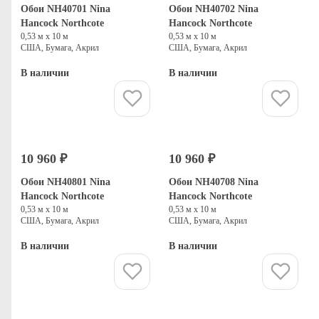
Обои NH40701 Nina
Обои NH40702 Nina
Hancock Northcote
Hancock Northcote
0,53 м х 10 м
0,53 м х 10 м
США, Бумага, Акрил
США, Бумага, Акрил
В наличии
В наличии
Купить
Купить
10 960 ₽
10 960 ₽
Обои NH40801 Nina
Обои NH40708 Nina
Hancock Northcote
Hancock Northcote
0,53 м х 10 м
0,53 м х 10 м
США, Бумага, Акрил
США, Бумага, Акрил
В наличии
В наличии
Купить
Купить