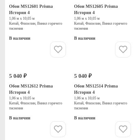
Обои MS12601 Prisma
Обои MS12605 Prisma
История 4
История 4
1,06 м х 10,05 м
1,06 м х 10,05 м
Китай, Флизелин, Винил горячего
Китай, Флизелин, Винил горячего
тиснения
тиснения
В наличии
В наличии
Купить
Купить
5 040 ₽
5 040 ₽
Обои MS12612 Prisma
Обои MS12514 Prisma
История 4
История 4
1,06 м х 10,05 м
1,06 м х 10,05 м
Китай, Флизелин, Винил горячего
Китай, Флизелин, Винил горячего
тиснения
тиснения
В наличии
В наличии
Купить
Купить