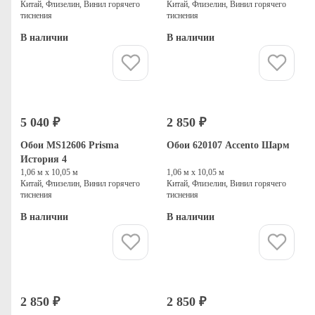
Китай, Флизелин, Винил горячего
Китай, Флизелин, Винил горячего
тиснения
тиснения
В наличии
В наличии
Купить
Купить
5 040 ₽
2 850 ₽
Обои MS12606 Prisma
Обои 620107 Accento Шарм
История 4
1,06 м х 10,05 м
1,06 м х 10,05 м
Китай, Флизелин, Винил горячего
Китай, Флизелин, Винил горячего
тиснения
тиснения
В наличии
В наличии
Купить
Купить
2 850 ₽
2 850 ₽