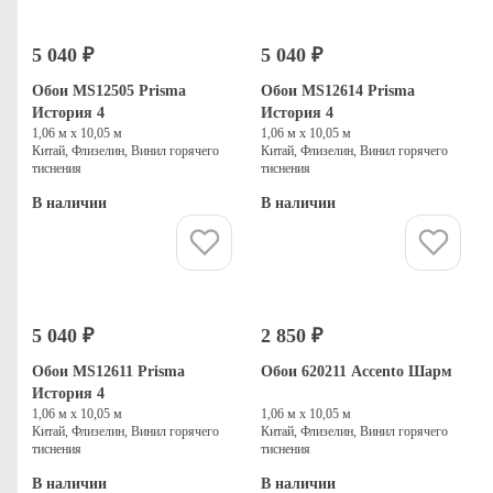
5 040 ₽
5 040 ₽
Обои MS12505 Prisma
Обои MS12614 Prisma
История 4
История 4
1,06 м х 10,05 м
1,06 м х 10,05 м
Китай, Флизелин, Винил горячего
Китай, Флизелин, Винил горячего
тиснения
тиснения
В наличии
В наличии
Купить
Купить
5 040 ₽
2 850 ₽
Обои MS12611 Prisma
Обои 620211 Accento Шарм
История 4
1,06 м х 10,05 м
1,06 м х 10,05 м
Китай, Флизелин, Винил горячего
Китай, Флизелин, Винил горячего
тиснения
тиснения
В наличии
В наличии