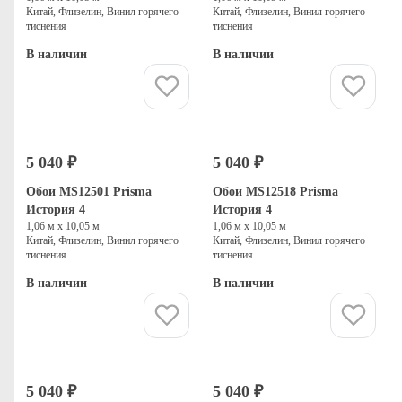
Китай, Флизелин, Винил горячего
Китай, Флизелин, Винил горячего
тиснения
тиснения
В наличии
В наличии
Купить
Купить
5 040 ₽
5 040 ₽
Обои MS12501 Prisma
Обои MS12518 Prisma
История 4
История 4
1,06 м х 10,05 м
1,06 м х 10,05 м
Китай, Флизелин, Винил горячего
Китай, Флизелин, Винил горячего
тиснения
тиснения
В наличии
В наличии
Купить
Купить
5 040 ₽
5 040 ₽