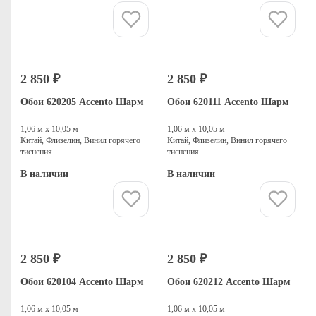
Купить
Купить
2 850 ₽
2 850 ₽
Обои 620205 Accento Шарм
Обои 620111 Accento Шарм
1,06 м х 10,05 м
1,06 м х 10,05 м
Китай, Флизелин, Винил горячего
Китай, Флизелин, Винил горячего
тиснения
тиснения
В наличии
В наличии
Купить
Купить
2 850 ₽
2 850 ₽
Обои 620104 Accento Шарм
Обои 620212 Accento Шарм
1,06 м х 10,05 м
1,06 м х 10,05 м