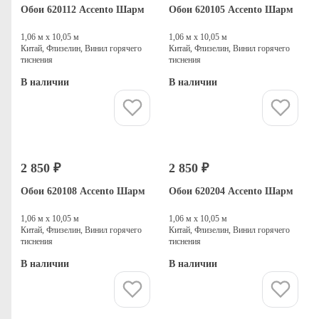
Обои 620112 Accento Шарм
Обои 620105 Accento Шарм
1,06 м х 10,05 м
1,06 м х 10,05 м
Китай, Флизелин, Винил горячего
Китай, Флизелин, Винил горячего
тиснения
тиснения
В наличии
В наличии
Купить
Купить
2 850 ₽
2 850 ₽
Обои 620108 Accento Шарм
Обои 620204 Accento Шарм
1,06 м х 10,05 м
1,06 м х 10,05 м
Китай, Флизелин, Винил горячего
Китай, Флизелин, Винил горячего
тиснения
тиснения
В наличии
В наличии
Купить
Купить