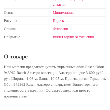
спальни
Стиль
Минимализм
Рисунок
Под ткань
Основа
Флизелин
Покрытие
Винил горячего тиснения
О товаре
Наш магазин предлагает купить фирменные обои Rasch Обои
943962 Rasch Альгеро коллекции Альгеро по цене 3 600 руб/
рул. Ширина: 1.06 м. Длина: 10.05 м. Производство: Германия.
Обои 943962 Rasch Альгеро с покрытием Винил горячего
тиснения есть в наличии! Оставьте заявку или просто
позвоните нам!