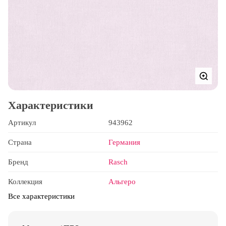
Характеристики
Артикул
943962
Страна
Германия
Бренд
Rasch
Коллекция
Альгеро
Все характеристики