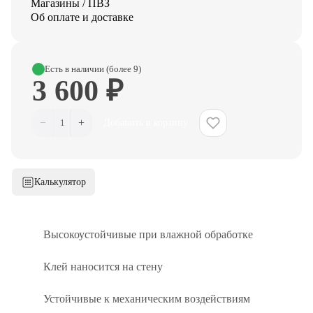
Магазины / ПВЗ
Об оплате и доставке
Есть в наличии (более 9)
3 600 ₽
−
+
1
Добавить в корзину
Калькулятор
Высокоустойчивые при влажной обработке
Клей наносится на стену
Устойчивые к механическим воздействиям