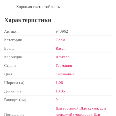
Хорошая светостойкость
Характеристики
Артикул
943962
Категория
Обои
Бренд
Rasch
Коллекция
Альгеро
Страна
Германия
Цвет
Сиреневый
Ширина (м)
1.06
Длина (м)
10.05
Раппорт (см)
0
Для гостиной
,
Для кухни
,
Для
Помещение
прихожей (коридора)
,
Для