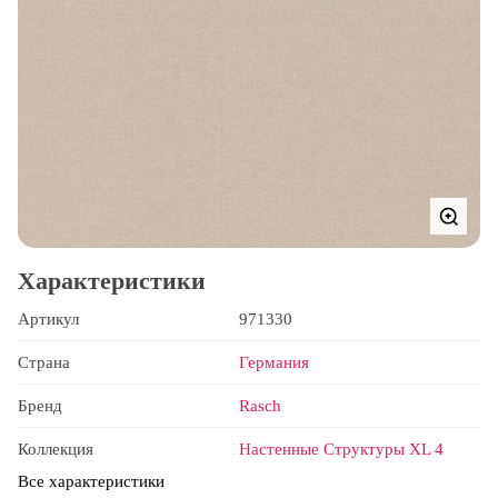
Характеристики
Артикул
971330
Страна
Германия
Бренд
Rasch
Коллекция
Настенные Структуры XL 4
Все характеристики