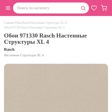
›
›
›
›
Главная
Обои
Rasch
Настенные Структуры XL 4
Обои 971330 Rasch Настенные Структуры XL 4
Обои 971330 Rasch Настенные
Структуры XL 4
Rasch
Настенные Структуры XL 4