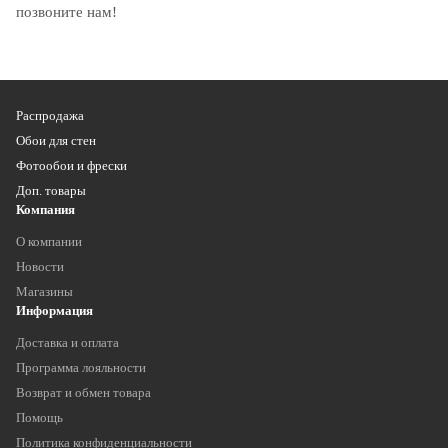
позвоните нам!
Распродажа
Обои для стен
Фотообои и фрески
Доп. товары
Компания
О компании
Новости
Магазины
Информация
Доставка и оплата
Программа лояльности
Возврат и обмен товара
Помощь
Политика конфиденциальности