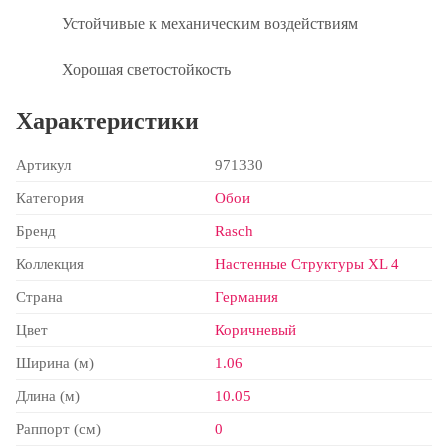
Устойчивые к механическим воздействиям
Хорошая светостойкость
Характеристики
Артикул
971330
Категория
Обои
Бренд
Rasch
Коллекция
Настенные Структуры XL 4
Страна
Германия
Цвет
Коричневый
Ширина (м)
1.06
Длина (м)
10.05
Раппорт (см)
0