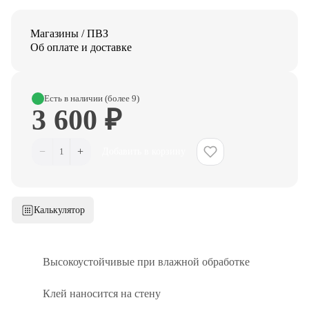
Магазины / ПВЗ
Об оплате и доставке
Есть в наличии (более 9)
3 600 ₽
−
+
1
Добавить в корзину
Калькулятор
Высокоустойчивые при влажной обработке
Клей наносится на стену