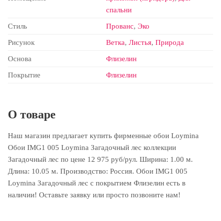
спальни
Стиль
Прованс
,
Эко
Рисунок
Ветка
,
Листья
,
Природа
Основа
Флизелин
Покрытие
Флизелин
О товаре
Наш магазин предлагает купить фирменные обои Loymina
Обои IMG1 005 Loymina Загадочный лес коллекции
Загадочный лес по цене 12 975 руб/рул. Ширина: 1.00 м.
Длина: 10.05 м. Производство: Россия. Обои IMG1 005
Loymina Загадочный лес с покрытием Флизелин есть в
наличии! Оставьте заявку или просто позвоните нам!