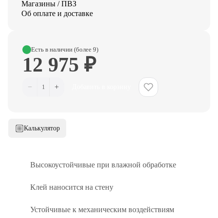
Магазины / ПВЗ
Об оплате и доставке
Есть в наличии (более 9)
12 975 ₽
−
+
1
Добавить в корзину
Калькулятор
Высокоустойчивые при влажной обработке
Клей наносится на стену
Устойчивые к механическим воздействиям