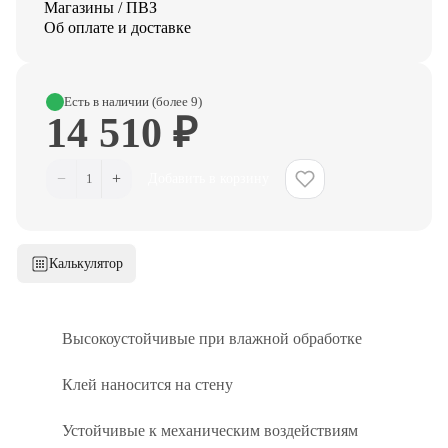
Магазины / ПВЗ
Об оплате и доставке
Есть в наличии (более 9)
14 510 ₽
−
+
1
Добавить в корзину
Калькулятор
Высокоустойчивые при влажной обработке
Клей наносится на стену
Устойчивые к механическим воздействиям