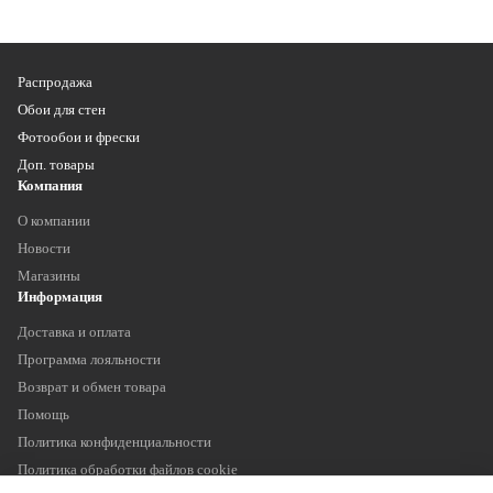
Распродажа
Обои для стен
Фотообои и фрески
Доп. товары
Компания
О компании
Новости
Магазины
Информация
Доставка и оплата
Программа лояльности
Возврат и обмен товара
Помощь
Политика конфиденциальности
Политика обработки файлов cookie
Наши контакты