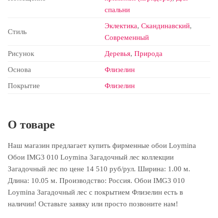
спальни
Эклектика
,
Скандинавский
,
Стиль
Современный
Рисунок
Деревья
,
Природа
Основа
Флизелин
Покрытие
Флизелин
О товаре
Наш магазин предлагает купить фирменные обои Loymina
Обои IMG3 010 Loymina Загадочный лес коллекции
Загадочный лес по цене 14 510 руб/рул. Ширина: 1.00 м.
Длина: 10.05 м. Производство: Россия. Обои IMG3 010
Loymina Загадочный лес с покрытием Флизелин есть в
наличии! Оставьте заявку или просто позвоните нам!