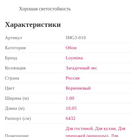
Хорошая светостойкость
Характеристики
Артикул
IMG3-010
Категория
Обои
Бренд
Loymina
Коллекция
Загадочный лес
Страна
Россия
Цвет
Коричневый
Ширина (м)
1.00
Длина (м)
10.05
Раппорт (см)
6432
Для гостиной
,
Для кухни
,
Для
Помещение
прихожей (коридора)
,
Для