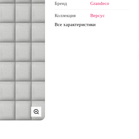
Бренд
Grandeco
Коллекция
Версус
Все характеристики