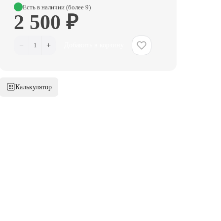
Есть в наличии (более 9)
2 500 ₽
−
+
1
Добавить в корзину
Калькулятор