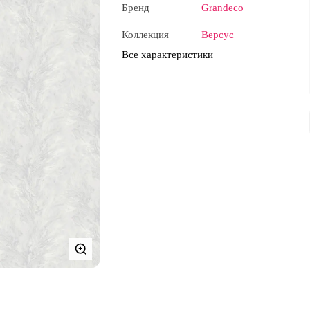
Бренд
Grandeco
Коллекция
Версус
Все характеристики