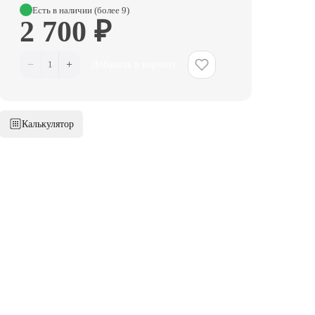
Есть в наличии (более 9)
2 700 ₽
−
+
1
Добавить в корзину
Калькулятор