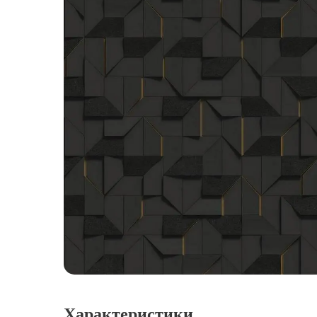
Характеристики