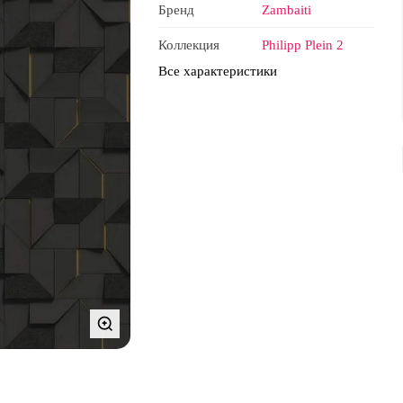
Бренд
Zambaiti
Коллекция
Philipp Plein 2
Все характеристики