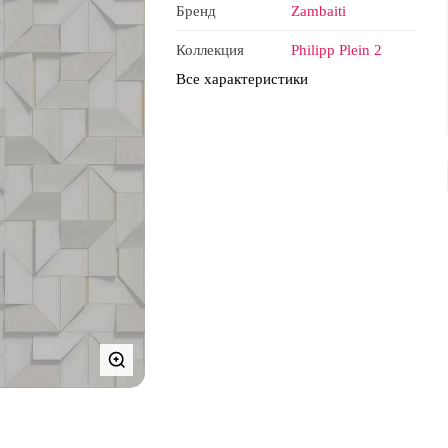
Бренд
Zambaiti
Коллекция
Philipp Plein 2
Все характеристики