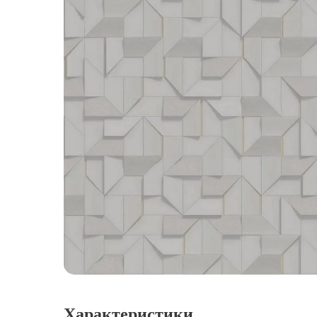
Характеристики