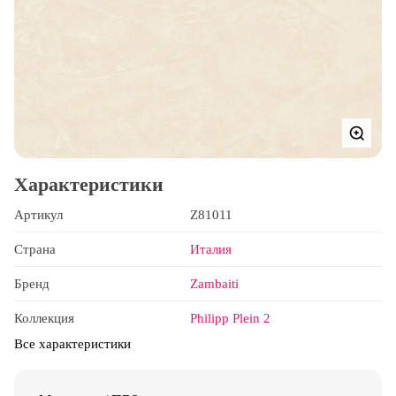
Характеристики
Артикул
Z81011
Страна
Италия
Бренд
Zambaiti
Коллекция
Philipp Plein 2
Все характеристики