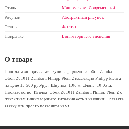
Стиль
Минимализм
,
Современный
Рисунок
Абстрактный рисунок
Основа
Флизелин
Покрытие
Винил горячего тиснения
О товаре
Наш магазин предлагает купить фирменные обои Zambaiti
Обои Z81011 Zambaiti Philipp Plein 2 коллекции Philipp Plein 2
по цене 15 600 руб/рул. Ширина: 1.06 м. Длина: 10.05 м.
Производство: Италия. Обои Z81011 Zambaiti Philipp Plein 2 с
покрытием Винил горячего тиснения есть в наличии! Оставьте
заявку или просто позвоните нам!