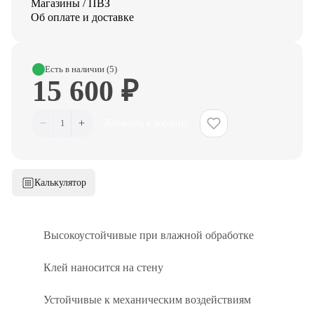
Магазины / ПВЗ
Об оплате и доставке
Есть в наличии (5)
15 600 ₽
−
+
1
Добавить в корзину
Калькулятор
Высокоустойчивые при влажной обработке
Клей наносится на стену
Устойчивые к механическим воздействиям