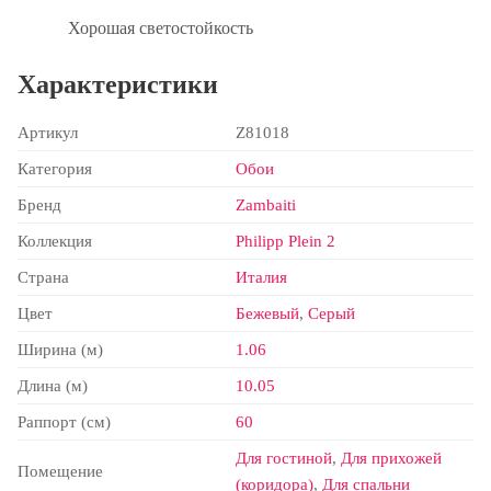
Хорошая светостойкость
Характеристики
Артикул
Z81018
Категория
Обои
Бренд
Zambaiti
Коллекция
Philipp Plein 2
Страна
Италия
Цвет
Бежевый
,
Серый
Ширина (м)
1.06
Длина (м)
10.05
Раппорт (см)
60
Для гостиной
,
Для прихожей
Помещение
(коридора)
,
Для спальни