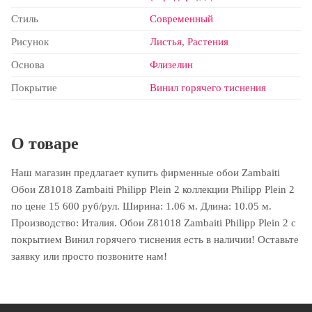
Стиль
Современный
Рисунок
Листья
,
Растения
Основа
Флизелин
Покрытие
Винил горячего тиснения
О товаре
Наш магазин предлагает купить фирменные обои Zambaiti
Обои Z81018 Zambaiti Philipp Plein 2 коллекции Philipp Plein 2
по цене 15 600 руб/рул. Ширина: 1.06 м. Длина: 10.05 м.
Производство: Италия. Обои Z81018 Zambaiti Philipp Plein 2 с
покрытием Винил горячего тиснения есть в наличии! Оставьте
заявку или просто позвоните нам!