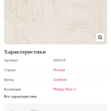
Характеристики
Артикул
Z81018
Страна
Италия
Бренд
Zambaiti
Коллекция
Philipp Plein 2
Все характеристики