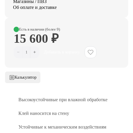
Магазины / ПВЗ
Об оплате и доставке
Есть в наличии (более 9)
15 600 ₽
−
+
1
Добавить в корзину
Калькулятор
Высокоустойчивые при влажной обработке
Клей наносится на стену
Устойчивые к механическим воздействиям