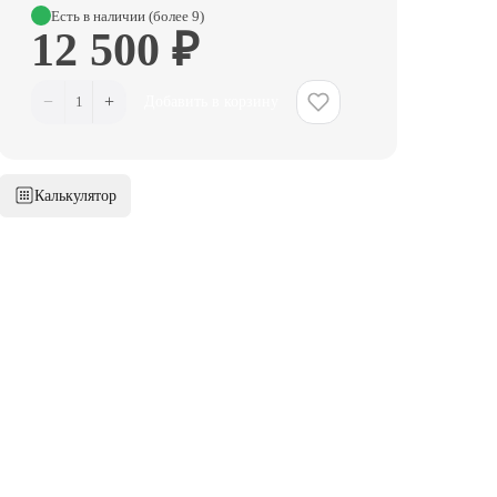
Есть в наличии (более 9)
12 500 ₽
−
+
1
Добавить в корзину
Калькулятор