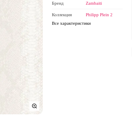
Бренд
Zambaiti
Коллекция
Philipp Plein 2
Все характеристики