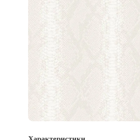
Характеристики