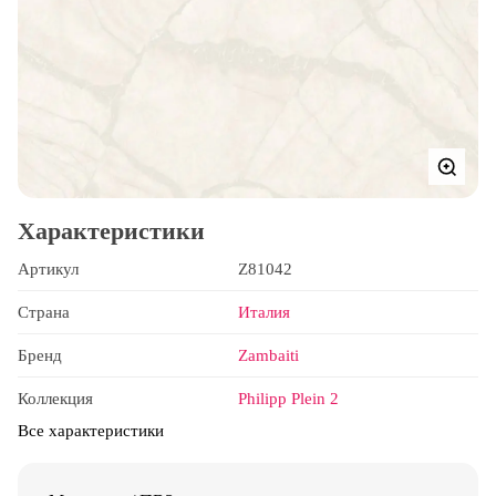
Характеристики
Артикул
Z81042
Страна
Италия
Бренд
Zambaiti
Коллекция
Philipp Plein 2
Все характеристики