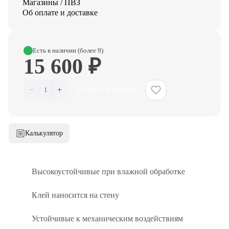
Магазины / ПВЗ
Об оплате и доставке
Есть в наличии (более 9)
15 600 ₽
−
+
1
Добавить в корзину
Калькулятор
Высокоустойчивые при влажной обработке
Клей наносится на стену
Устойчивые к механическим воздействиям