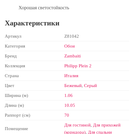
Хорошая светостойкость
Характеристики
Артикул
Z81042
Категория
Обои
Бренд
Zambaiti
Коллекция
Philipp Plein 2
Страна
Италия
Цвет
Бежевый
,
Серый
Ширина (м)
1.06
Длина (м)
10.05
Раппорт (см)
70
Для гостиной
,
Для прихожей
Помещение
(коридора)
,
Для спальни