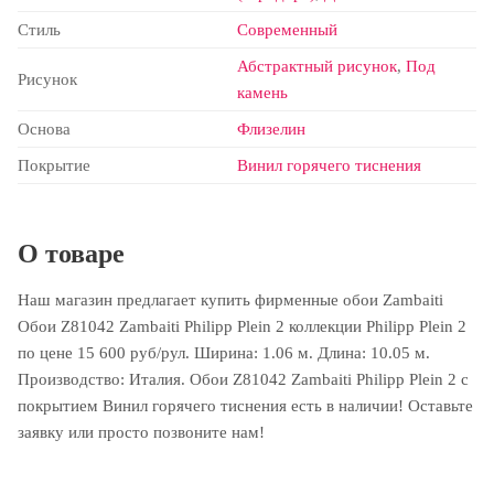
Стиль
Современный
Абстрактный рисунок
,
Под
Рисунок
камень
Основа
Флизелин
Покрытие
Винил горячего тиснения
О товаре
Наш магазин предлагает купить фирменные обои Zambaiti
Обои Z81042 Zambaiti Philipp Plein 2 коллекции Philipp Plein 2
по цене 15 600 руб/рул. Ширина: 1.06 м. Длина: 10.05 м.
Производство: Италия. Обои Z81042 Zambaiti Philipp Plein 2 с
покрытием Винил горячего тиснения есть в наличии! Оставьте
заявку или просто позвоните нам!