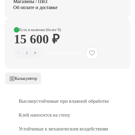
Магазины / ПВЗ
Об оплате и доставке
Есть в наличии (более 9)
15 600 ₽
−
+
1
Добавить в корзину
Калькулятор
Высокоустойчивые при влажной обработке
Клей наносится на стену
Устойчивые к механическим воздействиям