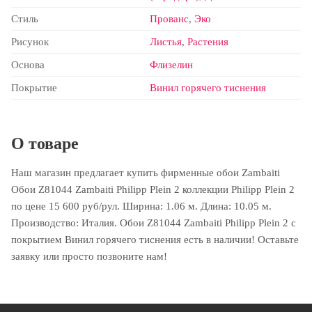
Стиль
Прованс
,
Эко
Рисунок
Листья
,
Растения
Основа
Флизелин
Покрытие
Винил горячего тиснения
О товаре
Наш магазин предлагает купить фирменные обои Zambaiti
Обои Z81044 Zambaiti Philipp Plein 2 коллекции Philipp Plein 2
по цене 15 600 руб/рул. Ширина: 1.06 м. Длина: 10.05 м.
Производство: Италия. Обои Z81044 Zambaiti Philipp Plein 2 с
покрытием Винил горячего тиснения есть в наличии! Оставьте
заявку или просто позвоните нам!