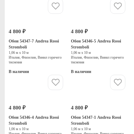
Купить
Купить
4 800 ₽
4 800 ₽
Обои 54347-7 Andrea Rossi
Обои 54346-5 Andrea Rossi
Stromboli
Stromboli
1,06 м х 10 м
1,06 м х 10 м
Италия, Флизелин, Винил горячего
Италия, Флизелин, Винил горячего
тиснения
тиснения
В наличии
В наличии
Купить
Купить
4 800 ₽
4 800 ₽
Обои 54346-4 Andrea Rossi
Обои 54347-1 Andrea Rossi
Stromboli
Stromboli
1,06 м х 10 м
1,06 м х 10 м
Италия, Флизелин, Винил горячего
Италия, Флизелин, Винил горячего