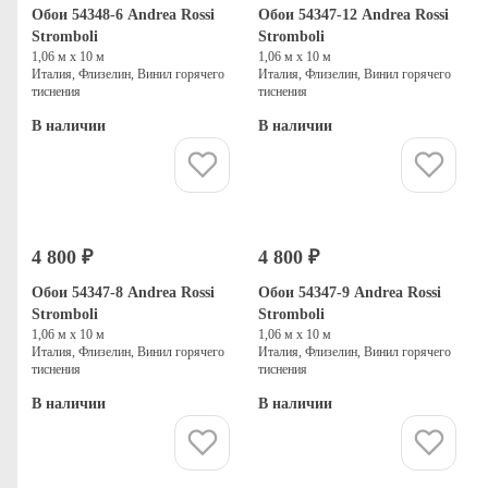
Обои 54348-6 Andrea Rossi
Обои 54347-12 Andrea Rossi
Stromboli
Stromboli
1,06 м х 10 м
1,06 м х 10 м
Италия, Флизелин, Винил горячего
Италия, Флизелин, Винил горячего
тиснения
тиснения
В наличии
В наличии
Купить
Купить
4 800 ₽
4 800 ₽
Обои 54347-8 Andrea Rossi
Обои 54347-9 Andrea Rossi
Stromboli
Stromboli
1,06 м х 10 м
1,06 м х 10 м
Италия, Флизелин, Винил горячего
Италия, Флизелин, Винил горячего
тиснения
тиснения
В наличии
В наличии
Купить
Купить