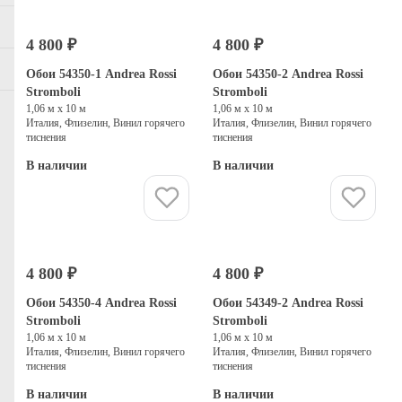
4 800 ₽
4 800 ₽
Обои 54350-1 Andrea Rossi
Обои 54350-2 Andrea Rossi
Stromboli
Stromboli
1,06 м х 10 м
1,06 м х 10 м
Италия, Флизелин, Винил горячего
Италия, Флизелин, Винил горячего
тиснения
тиснения
В наличии
В наличии
Купить
Купить
4 800 ₽
4 800 ₽
Обои 54350-4 Andrea Rossi
Обои 54349-2 Andrea Rossi
Stromboli
Stromboli
1,06 м х 10 м
1,06 м х 10 м
Италия, Флизелин, Винил горячего
Италия, Флизелин, Винил горячего
тиснения
тиснения
В наличии
В наличии