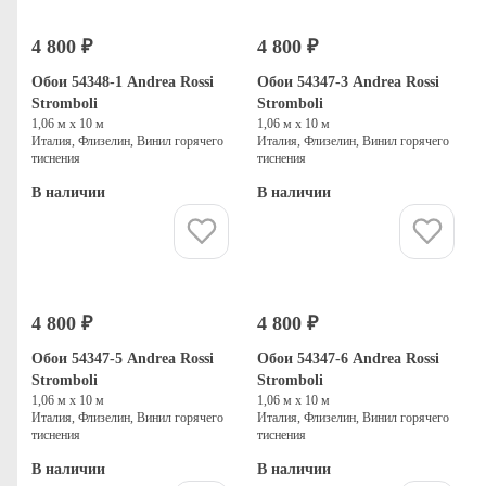
4 800 ₽
4 800 ₽
Обои 54348-1 Andrea Rossi
Обои 54347-3 Andrea Rossi
Stromboli
Stromboli
1,06 м х 10 м
1,06 м х 10 м
Италия, Флизелин, Винил горячего
Италия, Флизелин, Винил горячего
тиснения
тиснения
В наличии
В наличии
Купить
Купить
4 800 ₽
4 800 ₽
Обои 54347-5 Andrea Rossi
Обои 54347-6 Andrea Rossi
Stromboli
Stromboli
1,06 м х 10 м
1,06 м х 10 м
Италия, Флизелин, Винил горячего
Италия, Флизелин, Винил горячего
тиснения
тиснения
В наличии
В наличии