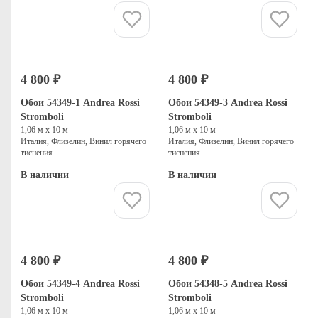
Купить
Купить
4 800 ₽
4 800 ₽
Обои 54349-1 Andrea Rossi
Обои 54349-3 Andrea Rossi
Stromboli
Stromboli
1,06 м х 10 м
1,06 м х 10 м
Италия, Флизелин, Винил горячего
Италия, Флизелин, Винил горячего
тиснения
тиснения
В наличии
В наличии
Купить
Купить
4 800 ₽
4 800 ₽
Обои 54349-4 Andrea Rossi
Обои 54348-5 Andrea Rossi
Stromboli
Stromboli
1,06 м х 10 м
1,06 м х 10 м