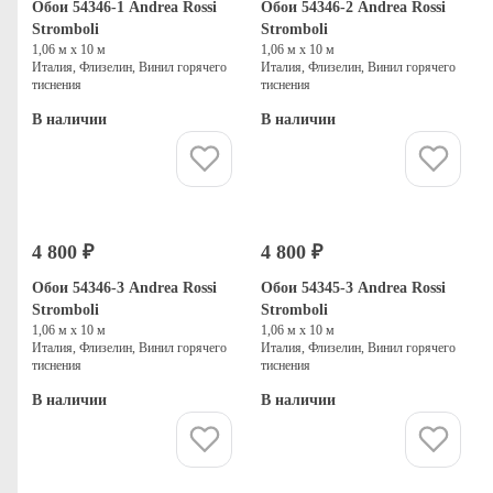
Обои 54346-1 Andrea Rossi
Обои 54346-2 Andrea Rossi
Stromboli
Stromboli
1,06 м х 10 м
1,06 м х 10 м
Италия, Флизелин, Винил горячего
Италия, Флизелин, Винил горячего
тиснения
тиснения
В наличии
В наличии
Купить
Купить
4 800 ₽
4 800 ₽
Обои 54346-3 Andrea Rossi
Обои 54345-3 Andrea Rossi
Stromboli
Stromboli
1,06 м х 10 м
1,06 м х 10 м
Италия, Флизелин, Винил горячего
Италия, Флизелин, Винил горячего
тиснения
тиснения
В наличии
В наличии
Купить
Купить