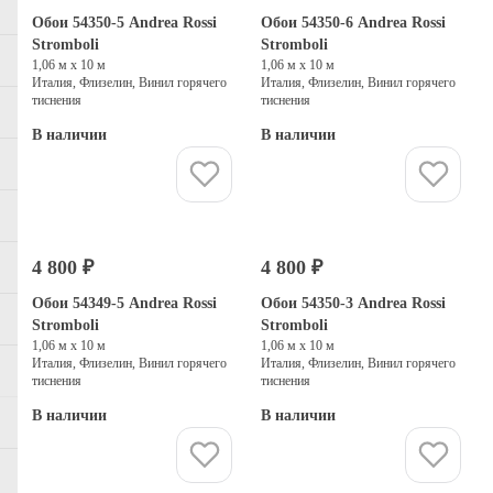
Обои 54350-5 Andrea Rossi
Обои 54350-6 Andrea Rossi
Stromboli
Stromboli
1,06 м х 10 м
1,06 м х 10 м
Италия, Флизелин, Винил горячего
Италия, Флизелин, Винил горячего
тиснения
тиснения
В наличии
В наличии
Купить
Купить
4 800 ₽
4 800 ₽
Обои 54349-5 Andrea Rossi
Обои 54350-3 Andrea Rossi
Stromboli
Stromboli
1,06 м х 10 м
1,06 м х 10 м
Италия, Флизелин, Винил горячего
Италия, Флизелин, Винил горячего
тиснения
тиснения
В наличии
В наличии
Купить
Купить