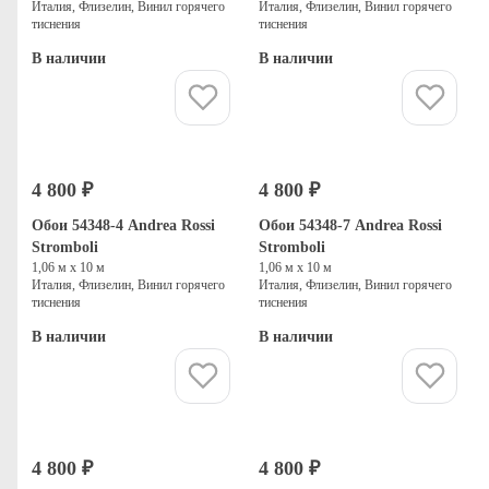
Италия, Флизелин, Винил горячего
Италия, Флизелин, Винил горячего
тиснения
тиснения
В наличии
В наличии
Купить
Купить
4 800 ₽
4 800 ₽
Обои 54348-4 Andrea Rossi
Обои 54348-7 Andrea Rossi
Stromboli
Stromboli
1,06 м х 10 м
1,06 м х 10 м
Италия, Флизелин, Винил горячего
Италия, Флизелин, Винил горячего
тиснения
тиснения
В наличии
В наличии
Купить
Купить
4 800 ₽
4 800 ₽