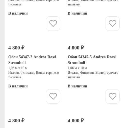
тиснения
тиснения
В наличии
В наличии
Купить
Купить
4 800 ₽
4 800 ₽
Обои 54347-2 Andrea Rossi
Обои 54345-5 Andrea Rossi
Stromboli
Stromboli
1,06 м х 10 м
1,06 м х 10 м
Италия, Флизелин, Винил горячего
Италия, Флизелин, Винил горячего
тиснения
тиснения
В наличии
В наличии
Купить
Купить
4 800 ₽
4 800 ₽