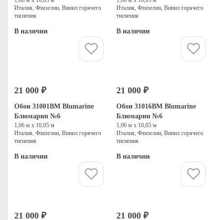
Италия, Флизелин, Винил горячего
Италия, Флизелин, Винил горячего
тиснения
тиснения
В наличии
В наличии
Купить
Купить
21 000 ₽
21 000 ₽
Обои 31001BM Blumarine
Обои 31016BM Blumarine
Блюмарин №6
Блюмарин №6
1,06 м х 10,05 м
1,06 м х 10,05 м
Италия, Флизелин, Винил горячего
Италия, Флизелин, Винил горячего
тиснения
тиснения
В наличии
В наличии
Купить
Купить
21 000 ₽
21 000 ₽