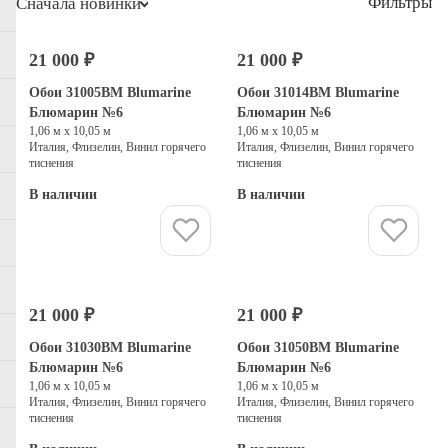
Фильтры
Сначала новинки
21 000 ₽
21 000 ₽
Обои 31005BM Blumarine
Обои 31014BM Blumarine
Блюмарин №6
Блюмарин №6
1,06 м х 10,05 м
1,06 м х 10,05 м
Италия, Флизелин, Винил горячего
Италия, Флизелин, Винил горячего
тиснения
тиснения
В наличии
В наличии
Купить
Купить
21 000 ₽
21 000 ₽
Обои 31030BM Blumarine
Обои 31050BM Blumarine
Блюмарин №6
Блюмарин №6
1,06 м х 10,05 м
1,06 м х 10,05 м
Италия, Флизелин, Винил горячего
Италия, Флизелин, Винил горячего
тиснения
тиснения