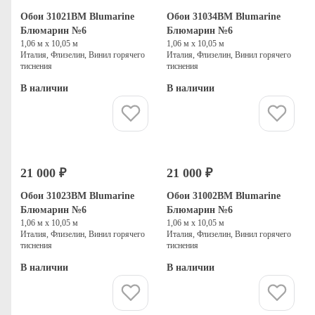
Обои 31021BM Blumarine
Обои 31034BM Blumarine
Блюмарин №6
Блюмарин №6
1,06 м х 10,05 м
1,06 м х 10,05 м
Италия, Флизелин, Винил горячего
Италия, Флизелин, Винил горячего
тиснения
тиснения
В наличии
В наличии
Купить
Купить
21 000 ₽
21 000 ₽
Обои 31023BM Blumarine
Обои 31002BM Blumarine
Блюмарин №6
Блюмарин №6
1,06 м х 10,05 м
1,06 м х 10,05 м
Италия, Флизелин, Винил горячего
Италия, Флизелин, Винил горячего
тиснения
тиснения
В наличии
В наличии
Купить
Купить