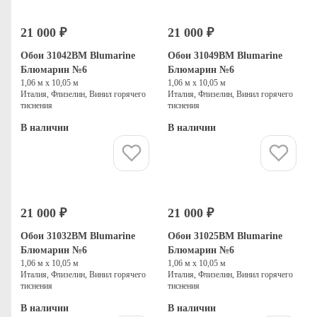
21 000 ₽
21 000 ₽
Обои 31042BM Blumarine
Обои 31049BM Blumarine
Блюмарин №6
Блюмарин №6
1,06 м х 10,05 м
1,06 м х 10,05 м
Италия, Флизелин, Винил горячего
Италия, Флизелин, Винил горячего
тиснения
тиснения
В наличии
В наличии
Купить
Купить
21 000 ₽
21 000 ₽
Обои 31032BM Blumarine
Обои 31025BM Blumarine
Блюмарин №6
Блюмарин №6
1,06 м х 10,05 м
1,06 м х 10,05 м
Италия, Флизелин, Винил горячего
Италия, Флизелин, Винил горячего
тиснения
тиснения
В наличии
В наличии