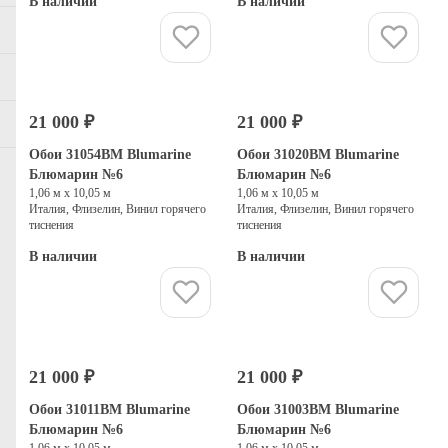
В наличии
В наличии
Купить
Купить
21 000 ₽
21 000 ₽
Обои 31054BM Blumarine
Обои 31020BM Blumarine
Блюмарин №6
Блюмарин №6
1,06 м х 10,05 м
1,06 м х 10,05 м
Италия, Флизелин, Винил горячего
Италия, Флизелин, Винил горячего
тиснения
тиснения
В наличии
В наличии
Купить
Купить
21 000 ₽
21 000 ₽
Обои 31011BM Blumarine
Обои 31003BM Blumarine
Блюмарин №6
Блюмарин №6
1,06 м х 10,05 м
1,06 м х 10,05 м