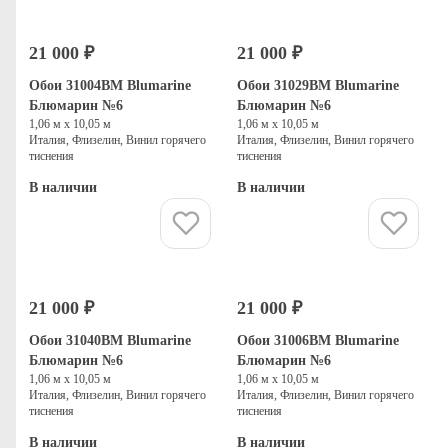
21 000 ₽
21 000 ₽
Обои 31004BM Blumarine
Обои 31029BM Blumarine
Блюмарин №6
Блюмарин №6
1,06 м х 10,05 м
1,06 м х 10,05 м
Италия, Флизелин, Винил горячего
Италия, Флизелин, Винил горячего
тиснения
тиснения
В наличии
В наличии
Купить
Купить
21 000 ₽
21 000 ₽
Обои 31040BM Blumarine
Обои 31006BM Blumarine
Блюмарин №6
Блюмарин №6
1,06 м х 10,05 м
1,06 м х 10,05 м
Италия, Флизелин, Винил горячего
Италия, Флизелин, Винил горячего
тиснения
тиснения
В наличии
В наличии