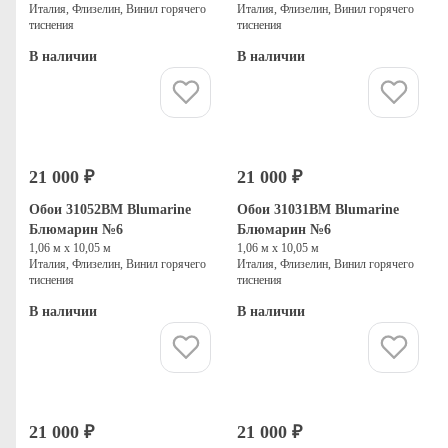
Италия, Флизелин, Винил горячего
Италия, Флизелин, Винил горячего
тиснения
тиснения
В наличии
В наличии
Купить
Купить
21 000 ₽
21 000 ₽
Обои 31052BM Blumarine
Обои 31031BM Blumarine
Блюмарин №6
Блюмарин №6
1,06 м х 10,05 м
1,06 м х 10,05 м
Италия, Флизелин, Винил горячего
Италия, Флизелин, Винил горячего
тиснения
тиснения
В наличии
В наличии
Купить
Купить
21 000 ₽
21 000 ₽