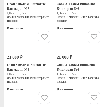
Обои 31044BM Blumarine
Обои 31013BM Blumarine
Блюмарин №6
Блюмарин №6
1,06 м х 10,05 м
1,06 м х 10,05 м
Италия, Флизелин, Винил горячего
Италия, Флизелин, Винил горячего
тиснения
тиснения
В наличии
В наличии
Купить
Купить
21 000 ₽
21 000 ₽
Обои 31053BM Blumarine
Обои 31056BM Blumarine
Блюмарин №6
Блюмарин №6
1,06 м х 10,05 м
1,06 м х 10,05 м
Италия, Флизелин, Винил горячего
Италия, Флизелин, Винил горячего
тиснения
тиснения
В наличии
В наличии
Купить
Купить