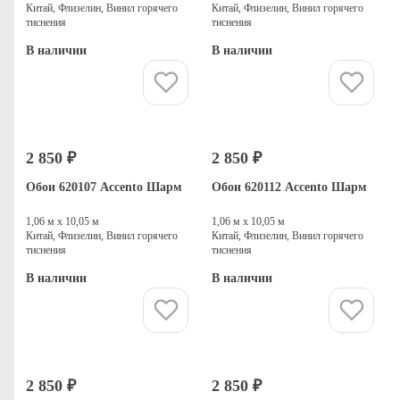
Китай, Флизелин, Винил горячего
Китай, Флизелин, Винил горячего
тиснения
тиснения
В наличии
В наличии
Купить
Купить
2 850 ₽
2 850 ₽
Обои 620107 Accento Шарм
Обои 620112 Accento Шарм
1,06 м х 10,05 м
1,06 м х 10,05 м
Китай, Флизелин, Винил горячего
Китай, Флизелин, Винил горячего
тиснения
тиснения
В наличии
В наличии
Купить
Купить
2 850 ₽
2 850 ₽