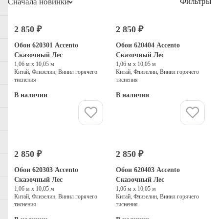
Фильтры
Сначала новинки
2 850 ₽
2 850 ₽
Обои 620301 Accento
Обои 620404 Accento
Сказочный Лес
Сказочный Лес
1,06 м х 10,05 м
1,06 м х 10,05 м
Китай, Флизелин, Винил горячего
Китай, Флизелин, Винил горячего
тиснения
тиснения
В наличии
В наличии
Купить
Купить
2 850 ₽
2 850 ₽
Обои 620303 Accento
Обои 620403 Accento
Сказочный Лес
Сказочный Лес
1,06 м х 10,05 м
1,06 м х 10,05 м
Китай, Флизелин, Винил горячего
Китай, Флизелин, Винил горячего
тиснения
тиснения