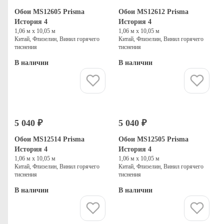
Обои MS12605 Prisma
Обои MS12612 Prisma
История 4
История 4
1,06 м х 10,05 м
1,06 м х 10,05 м
Китай, Флизелин, Винил горячего
Китай, Флизелин, Винил горячего
тиснения
тиснения
В наличии
В наличии
Купить
Купить
5 040 ₽
5 040 ₽
Обои MS12514 Prisma
Обои MS12505 Prisma
История 4
История 4
1,06 м х 10,05 м
1,06 м х 10,05 м
Китай, Флизелин, Винил горячего
Китай, Флизелин, Винил горячего
тиснения
тиснения
В наличии
В наличии
Купить
Купить