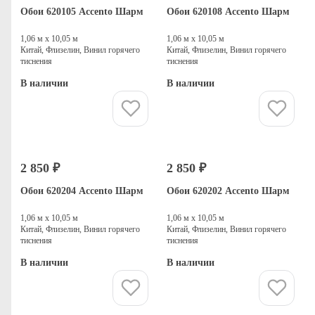
Обои 620105 Accento Шарм
Обои 620108 Accento Шарм
1,06 м х 10,05 м
1,06 м х 10,05 м
Китай, Флизелин, Винил горячего
Китай, Флизелин, Винил горячего
тиснения
тиснения
В наличии
В наличии
Купить
Купить
2 850 ₽
2 850 ₽
Обои 620204 Accento Шарм
Обои 620202 Accento Шарм
1,06 м х 10,05 м
1,06 м х 10,05 м
Китай, Флизелин, Винил горячего
Китай, Флизелин, Винил горячего
тиснения
тиснения
В наличии
В наличии
Купить
Купить