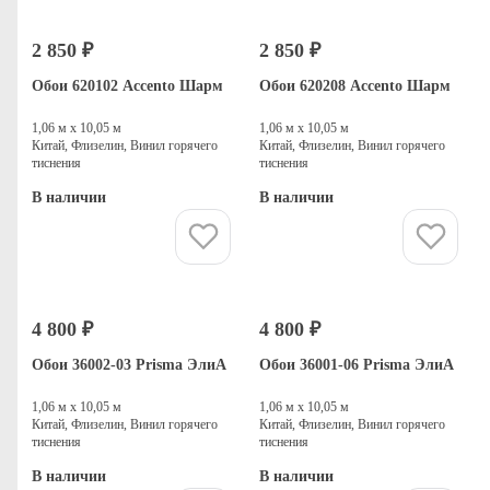
2 850 ₽
2 850 ₽
Обои 620102 Accento Шарм
Обои 620208 Accento Шарм
1,06 м х 10,05 м
1,06 м х 10,05 м
Китай, Флизелин, Винил горячего
Китай, Флизелин, Винил горячего
тиснения
тиснения
В наличии
В наличии
Купить
Купить
4 800 ₽
4 800 ₽
Обои 36002-03 Prisma ЭлиА
Обои 36001-06 Prisma ЭлиА
1,06 м х 10,05 м
1,06 м х 10,05 м
Китай, Флизелин, Винил горячего
Китай, Флизелин, Винил горячего
тиснения
тиснения
В наличии
В наличии