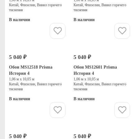
Китай, Флизелин, Винил горячего
Китай, Флизелин, Винил горячего
тиснения
тиснения
В наличии
В наличии
Купить
Купить
5 040 ₽
5 040 ₽
Обои MS12518 Prisma
Обои MS12601 Prisma
История 4
История 4
1,06 м х 10,05 м
1,06 м х 10,05 м
Китай, Флизелин, Винил горячего
Китай, Флизелин, Винил горячего
тиснения
тиснения
В наличии
В наличии
Купить
Купить
5 040 ₽
5 040 ₽